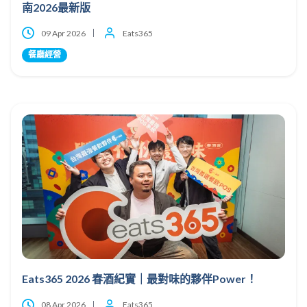
南2026最新版
09 Apr 2026
Eats365
餐廳經營
Eats365 2026 春酒紀實｜最對味的夥伴Power！
08 Apr 2026
Eats365