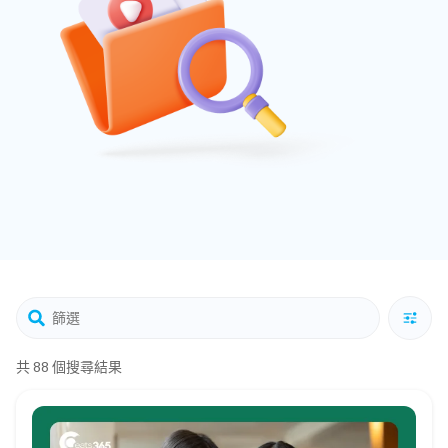
共 88 個搜尋結果