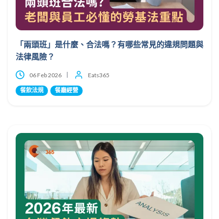
「兩頭班」是什麼、合法嗎？有哪些常見的違規問題與
法律風險？
06 Feb 2026
Eats365
餐飲法規
餐廳經營