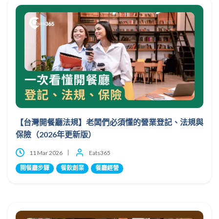
【台灣開餐廳法規】老闆們必須懂的營業登記、法規與
保險（2026年更新版）
11 Mar 2026
Eats365
開餐廳步驟
餐飲創業
餐廳經營