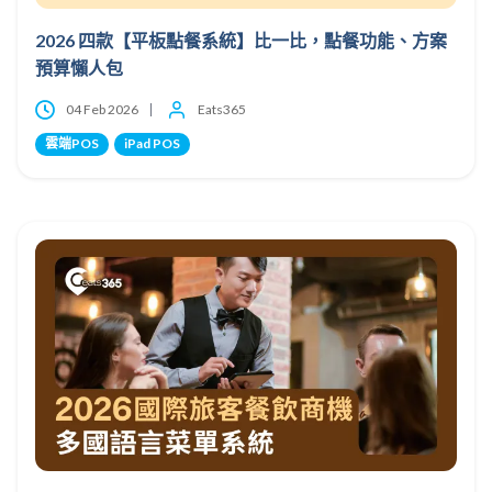
2026 四款【平板點餐系統】比一比，點餐功能、方案
預算懶人包
04 Feb 2026
Eats365
雲端POS
iPad POS