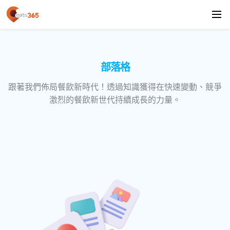
部落格
跟著我們佈局餐飲新時代！透過知識獲得在快速變動、競爭
激烈的餐飲新世代持續成長的力量。