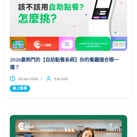
2026最熱門的【自助點餐系統】你的餐廳適合哪一
種？
30 Jan 2026
Eats365
線上點餐