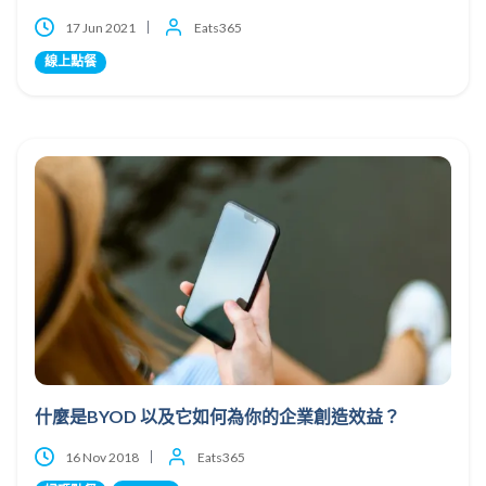
17 Jun 2021
Eats365
線上點餐
什麼是BYOD 以及它如何為你的企業創造效益？
16 Nov 2018
Eats365