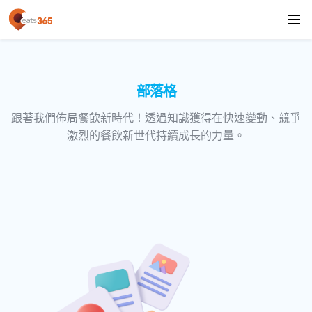
部落格
跟著我們佈局餐飲新時代！透過知識獲得在快速變動、競爭
激烈的餐飲新世代持續成長的力量。