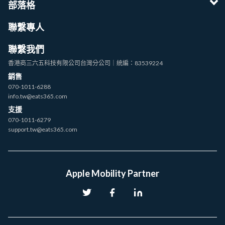
部落格
聯繫專人
聯繫我們
香港商三六五科技有限公司台灣分公司｜統編：83539224
銷售
070-1011-6288
info.tw@eats365.com
支援
070-1011-6279
support.tw@eats365.com
Apple Mobility Partner