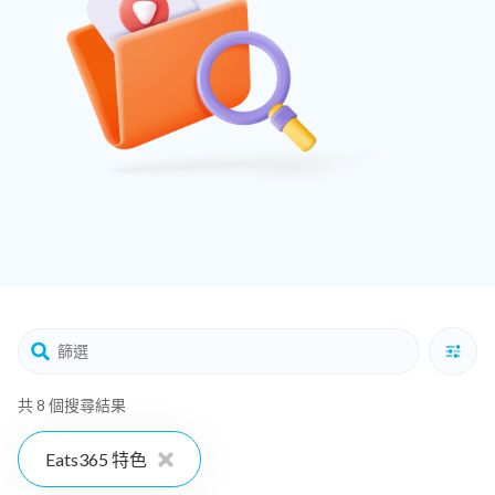
共 8 個搜尋結果
Eats365 特色