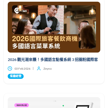
2026 觀光潮來襲！多國語言點餐系統 3 招圈粉國際客
03 Feb 2026
Zeyno
餐廳經營