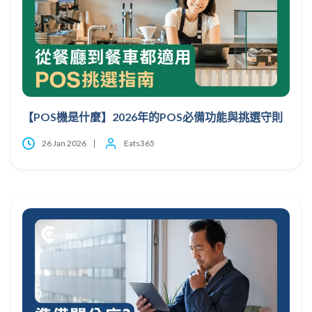
【POS機是什麼】2026年的POS必備功能與挑選守則
26 Jan 2026
Eats365