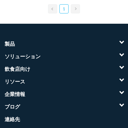
1
製品
ソリューション
飲食店向け
リソース
企業情報
ブログ
連絡先