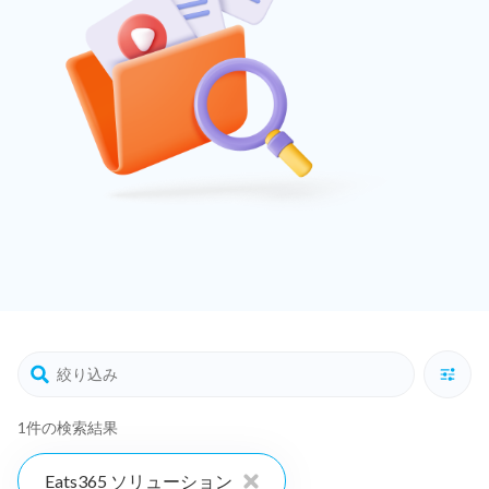
1件の検索結果
Eats365 ソリューション