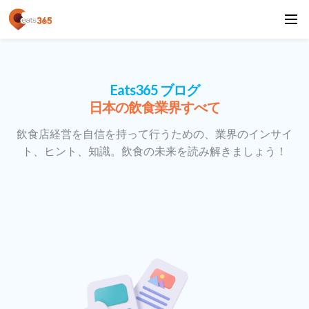
Eats365 ブログ
日本の飲食業界すべて
飲食店経営を自信を持って行うための、業界のインサイ
ト、ヒント、知識。飲食の未来を読み解きましょう！