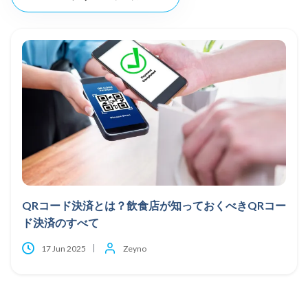
QRコード決済とは？飲食店が知っておくべきQRコー
ド決済のすべて
17 Jun 2025
Zeyno