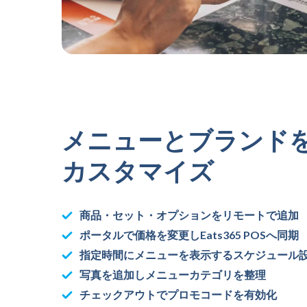
メニューとブランド
カスタマイズ
商品・セット・オプションをリモートで追加
ポータルで価格を変更しEats365 POSへ同期
指定時間にメニューを表示するスケジュール
写真を追加しメニューカテゴリを整理
チェックアウトでプロモコードを有効化