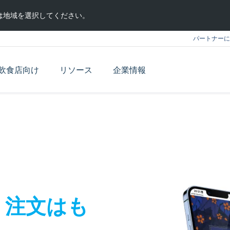
は地域を選択してください。
パートナーに
飲食店向け
リソース
企業情報
、注文はも