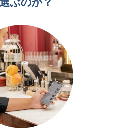
を選ぶのか？