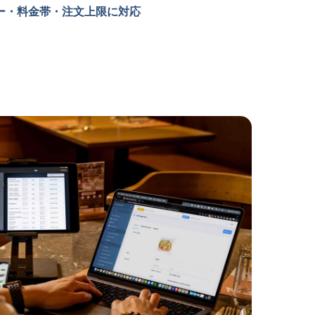
ー・料金帯・注文上限に対応