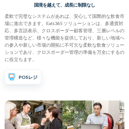
国境を越えて、成長に制限なし
柔軟で完璧なシステムがあれば、安心して国際的な飲食市
場に進出できます。Eats365 ソリューションは、多通貨対
応、多言語表示、クロスボーダー顧客管理、三層レベルの
管理構造など、様々な機能を提供しており、新しい地域へ
の参入や新しい市場の開拓に不可欠な柔軟な飲食ソリュー
ションであり、クロスボーダー管理の準備を万全にするの
に役立ちます。
POSレジ