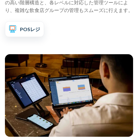
の高い階層構造と、各レベルに対応した管理ツールによ
り、複雑な飲食店グループの管理もスムーズに行えます。
POSレジ