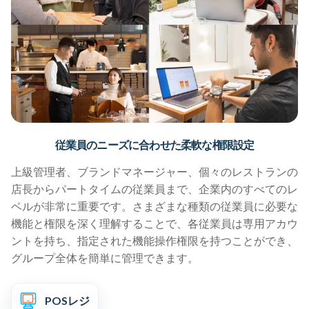
従業員のニーズに合わせた柔軟な権限設定
上級管理者、ブランドマネージャー、個々のレストランの
店長からパートタイムの従業員まで、企業内のすべてのレ
ベルが非常に重要です。さまざまな種類の従業員に必要な
機能と権限を深く理解することで、各従業員は専用アカウ
ントを持ち、指定された機能操作権限を持つことができ、
グループ全体を簡単に管理できます。
POSレジ