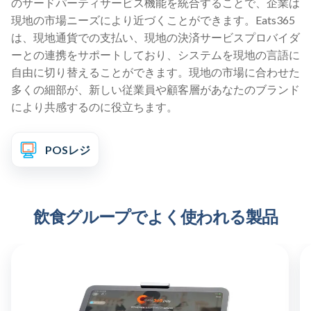
のサードパーティサービス機能を統合することで、企業は
現地の市場ニーズにより近づくことができます。Eats365
は、現地通貨での支払い、現地の決済サービスプロバイダ
ーとの連携をサポートしており、システムを現地の言語に
自由に切り替えることができます。現地の市場に合わせた
多くの細部が、新しい従業員や顧客層があなたのブランド
により共感するのに役立ちます。
POSレジ
飲食グループでよく使われる製品