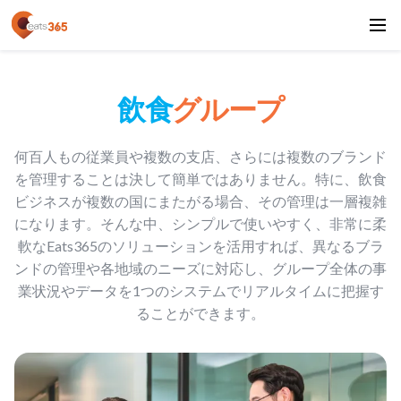
飲食
グループ
何百人もの従業員や複数の支店、さらには複数のブランド
を管理することは決して簡単ではありません。特に、飲食
ビジネスが複数の国にまたがる場合、その管理は一層複雑
になります。そんな中、シンプルで使いやすく、非常に柔
軟なEats365のソリューションを活用すれば、異なるブラ
ンドの管理や各地域のニーズに対応し、グループ全体の事
業状況やデータを1つのシステムでリアルタイムに把握す
ることができます。