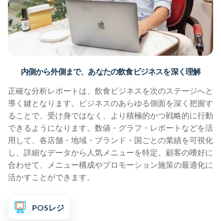
内側から外側まで、あなたの飲食ビジネスを深く理解
正確な分析レポートは、飲食ビジネスを次のステージへと
導く鍵となります。ビジネスのあらゆる側面を深く把握す
ることで、受け身ではなく、より積極的かつ戦略的に行動
できるようになります。数値・グラフ・レポートなどを活
用して、各店舗・地域・ブランド・国ごとの業績を可視化
し、詳細なデータから人気メニューを特定。顧客の嗜好に
合わせて、メニュー構成やプロモーション施策の最適化に
活かすことができます。
POSレジ