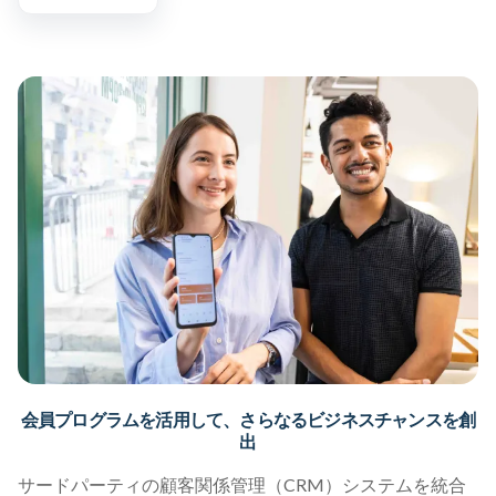
会員プログラムを活用して、さらなるビジネスチャンスを創
出
サードパーティの顧客関係管理（CRM）システムを統合