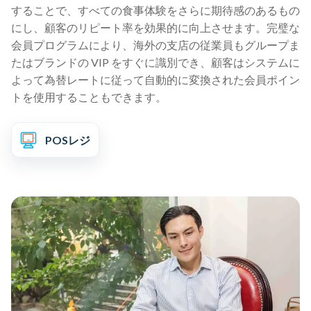
することで、すべての食事体験をさらに期待感のあるもの
にし、顧客のリピート率を効果的に向上させます。完璧な
会員プログラムにより、海外の支店の従業員もグループま
たはブランドの VIP をすぐに識別でき、顧客はシステムに
よって為替レートに従って自動的に変換された会員ポイン
トを使用することもできます。
POSレジ