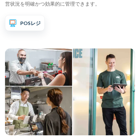
営状況を明確かつ効果的に管理できます。
POSレジ