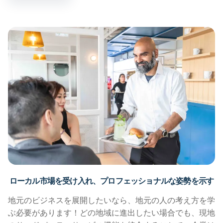
ローカル市場を受け入れ、プロフェッショナルな姿勢を示す
地元のビジネスを展開したいなら、地元の人の考え方を学
ぶ必要があります！どの地域に進出したい場合でも、現地