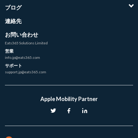
ブログ
連絡先
お問い合わせ
Eats365 Solutions Limited
営業
info.jp@eats365.com
サポート
support.jp@eats365.com
Apple Mobility Partner