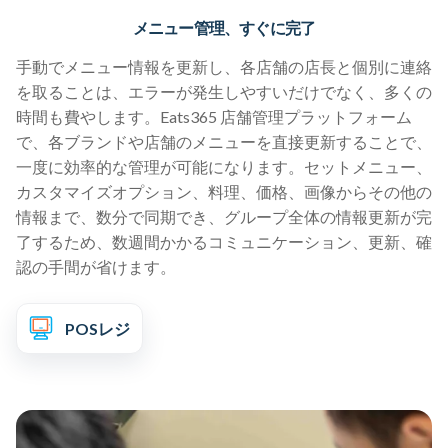
メニュー管理、すぐに完了
手動でメニュー情報を更新し、各店舗の店長と個別に連絡
を取ることは、エラーが発生しやすいだけでなく、多くの
時間も費やします。Eats365 店舗管理プラットフォーム
で、各ブランドや店舗のメニューを直接更新することで、
一度に効率的な管理が可能になります。セットメニュー、
カスタマイズオプション、料理、価格、画像からその他の
情報まで、数分で同期でき、グループ全体の情報更新が完
了するため、数週間かかるコミュニケーション、更新、確
認の手間が省けます。
POSレジ