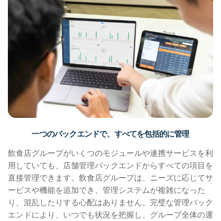
一つのバックエンドで、すべてを包括的に管理
飲食店グループがいくつのモジュールや連携サービスを利
用していても、店舗管理バックエンドからすべての項目を
直接管理できます。飲食店グループは、ニーズに応じてサ
ービスや機能を追加でき、管理システムが複雑になった
り、混乱したりする心配はありません。完璧な管理バック
エンドにより、いつでも状況を把握し、グループ全体の運