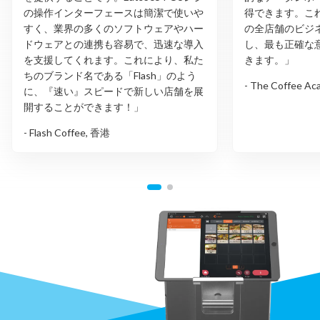
の操作インターフェースは簡潔で使いや
得できます。こ
すく、業界の多くのソフトウェアやハー
の全店舗のビジ
ドウェアとの連携も容易で、迅速な導入
し、最も正確な
を支援してくれます。これにより、私た
きます。」
ちのブランド名である「Flash」のよう
- The Coffee A
に、『速い』スピードで新しい店舗を展
開することができます！」
- Flash Coffee, 香港