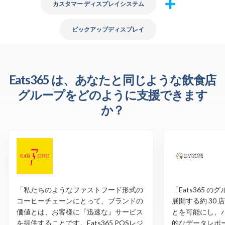
カスタマー ディスプレイシステム
ピックアップディスプレイ
Eats365 は、あなたと同じような飲食店
グループをどのように支援できます
か？
「私たちのようなファストフード形式の
「Eats365 
コーヒーチェーンにとって、ブランドの
展開する約 30
価値とは、お客様に『迅速な』サービス
とを可能にし、
を提供することです。Eats365 POSレジ
的なデータレポ