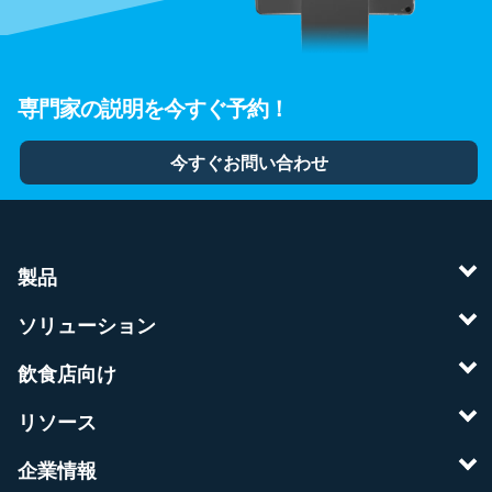
専門家の説明を今すぐ予約！
今すぐお問い合わせ
製品
ソリューション
飲食店向け
リソース
企業情報