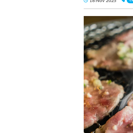
18 Nov 2025