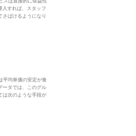
ービスは直接的に収益性
導入すれば、スタッフ
てさばけるようになり
は平均単価の安定が食
データでは、このグル
ては次のような手段が