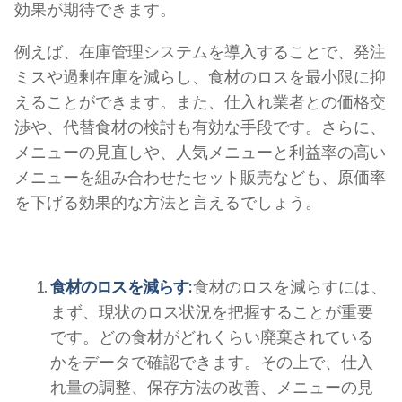
効果が期待できます。
例えば、在庫管理システムを導入することで、発注
ミスや過剰在庫を減らし、食材のロスを最小限に抑
えることができます。また、仕入れ業者との価格交
渉や、代替食材の検討も有効な手段です。さらに、
メニューの見直しや、人気メニューと利益率の高い
メニューを組み合わせたセット販売なども、原価率
を下げる効果的な方法と言えるでしょう。
食材のロスを減らす:
食材のロスを減らすには、
まず、現状のロス状況を把握することが重要
です。どの食材がどれくらい廃棄されている
かをデータで確認できます。その上で、仕入
れ量の調整、保存方法の改善、メニューの見