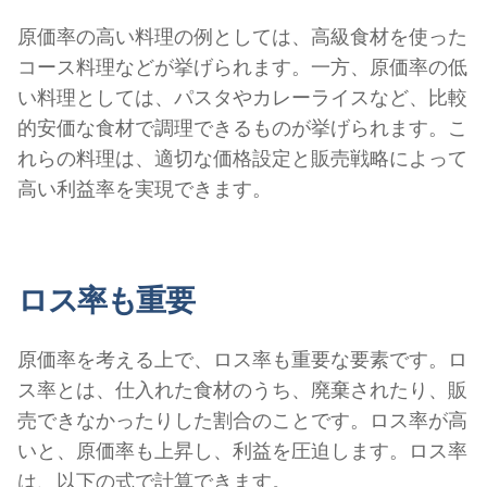
原価率の高い料理の例としては、高級食材を使った
コース料理などが挙げられます。一方、原価率の低
い料理としては、パスタやカレーライスなど、比較
的安価な食材で調理できるものが挙げられます。こ
れらの料理は、適切な価格設定と販売戦略によって
高い利益率を実現できます。
ロス率も重要
原価率を考える上で、ロス率も重要な要素です。ロ
ス率とは、仕入れた食材のうち、廃棄されたり、販
売できなかったりした割合のことです。ロス率が高
いと、原価率も上昇し、利益を圧迫します。ロス率
は、以下の式で計算できます。