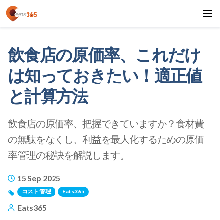
飲食店の原価率、これだけ
は知っておきたい！適正値
と計算方法
飲食店の原価率、把握できていますか？食材費
の無駄をなくし、利益を最大化するための原価
率管理の秘訣を解説します。
15 Sep 2025
コスト管理
Eats365
Eats365