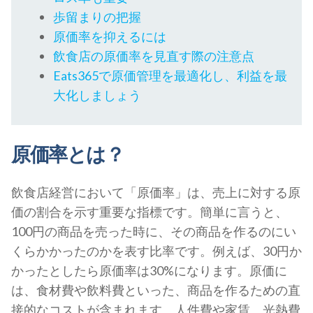
歩留まりの把握
原価率を抑えるには
飲食店の原価率を見直す際の注意点
Eats365で原価管理を最適化し、利益を最
大化しましょう
原価率とは？
飲食店経営において「原価率」は、売上に対する原
価の割合を示す重要な指標です。簡単に言うと、
100円の商品を売った時に、その商品を作るのにい
くらかかったのかを表す比率です。例えば、30円か
かったとしたら原価率は30%になります。原価に
は、食材費や飲料費といった、商品を作るための直
接的なコストが含まれます。人件費や家賃、光熱費