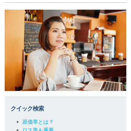
クイック検索
原価率とは？
ロス率も重要