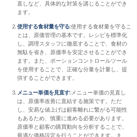
直しなど、具体的な対策を講じることができ
ます。
使用する食材量を守る:
使用する食材量を守るこ
とは、原価管理の基本です。レシピを標準化
し、調理スタッフに徹底することで、食材の
無駄を省き、原価率を安定させることができ
ます。また、ポーションコントロールツール
を使用することで、正確な分量を計量し、提
供することができます。
メニュー単価を見直す:
メニュー単価の見直し
は、原価率改善に直結する施策です。ただ
し、安易な値上げは顧客離れに繋がる可能性
もあるため、慎重に進める必要があります。
原価率と顧客の購買動向を分析することで、
最適な価格設定を行うことができます。ま