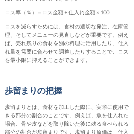
ロス率（％） = ロス金額 ÷ 仕入れ金額 × 100
ロスを減らすためには、食材の適切な発注、在庫管
理、そしてメニューの見直しなどが重要です。例え
ば、売れ残りの食材を別の料理に活用したり、仕入
れ量を需要に合わせて調整したりすることで、ロス
を最小限に抑えることができます。
歩留まりの把握
歩留まりとは、食材を加工した際に、実際に使用で
きる部分の割合のことです。例えば、魚を仕入れた
場合、骨や皮などを取り除いた後に残る食べられる
部分の割合が歩留まりです。歩留まり原価は、仕入