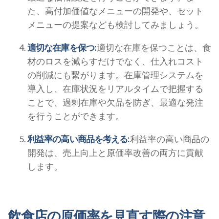
た、高付加価値なメニューの開発や、セット
メニューの提案なども検討してみましょう。
適切な在庫を保つ:
適切な在庫を保つことは、食
材のロスを減らすだけでなく、仕入れコスト
の削減にも繋がります。在庫管理システムを
導入し、在庫状況をリアルタイムで把握する
ことで、過剰在庫や欠品を防ぎ、最適な発注
を行うことができます。
利益率の高い商品を考える:
利益率の高い商品の
開発は、売上向上と原価率改善の両方に貢献
します。
飲食店の原価率を見直す際の注意