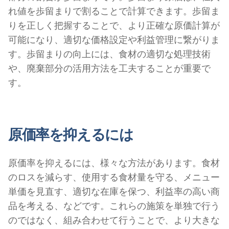
れ値を歩留まりで割ることで計算できます。歩留ま
りを正しく把握することで、より正確な原価計算が
可能になり、適切な価格設定や利益管理に繋がりま
す。歩留まりの向上には、食材の適切な処理技術
や、廃棄部分の活用方法を工夫することが重要で
す。
原価率を抑えるには
原価率を抑えるには、様々な方法があります。食材
のロスを減らす、使用する食材量を守る、メニュー
単価を見直す、適切な在庫を保つ、利益率の高い商
品を考える、などです。これらの施策を単独で行う
のではなく、組み合わせて行うことで、より大きな