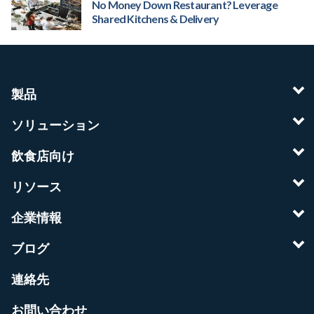
No Money Down Restaurant? Leverage
Shared Kitchens & Delivery
製品
ソリューション
飲食店向け
リソース
企業情報
ブログ
連絡先
お問い合わせ