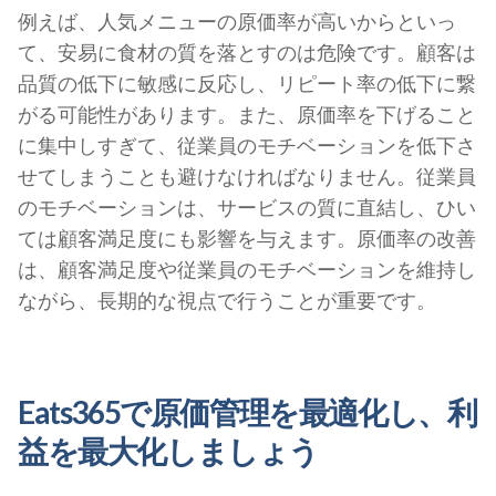
例えば、人気メニューの原価率が高いからといっ
て、安易に食材の質を落とすのは危険です。顧客は
品質の低下に敏感に反応し、リピート率の低下に繋
がる可能性があります。また、原価率を下げること
に集中しすぎて、従業員のモチベーションを低下さ
せてしまうことも避けなければなりません。従業員
のモチベーションは、サービスの質に直結し、ひい
ては顧客満足度にも影響を与えます。原価率の改善
は、顧客満足度や従業員のモチベーションを維持し
ながら、長期的な視点で行うことが重要です。
Eats365で原価管理を最適化し、利
益を最大化しましょう