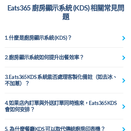
Eats365 廚房顯示系統 (KDS) 相關常見問
題
1. 什麼是廚房顯示系統 (KDS)？
2. 廚房顯示系統如何提升出餐效率？
3. Eats365 KDS 系統能否處理客製化備註（如去冰、
不加蔥）？
4. 如果店內訂單與外送訂單同時進來，Eats365 KDS
會如何安排？
5. 為什麼餐廳 KDS 可以取代傳統廚房印表機？