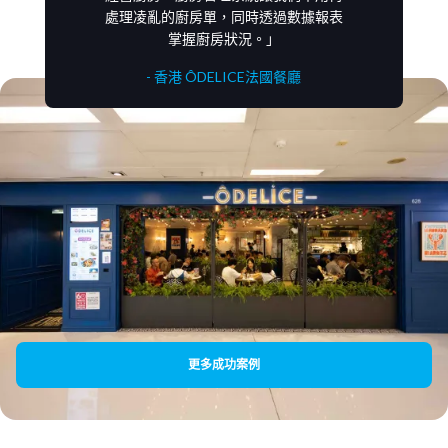
處理凌亂的廚房單，同時透過數據報表
掌握廚房狀況。」
- 香港 ÔDELICE法國餐廳
更多成功案例