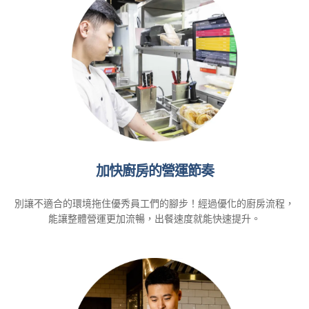
加快廚房的營運節奏
別讓不適合的環境拖住優秀員工們的腳步！經過優化的廚房流程，
能讓整體營運更加流暢，出餐速度就能快速提升。