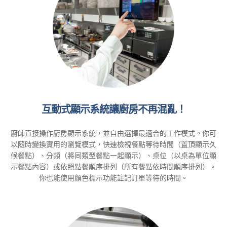
互動式顯示系統讓廚房不再混亂！
廚師直接操作廚房顯示系統，並自由選擇最適合的工作模式。你可
以隨時變換實用的瀏覽模式，快速檢視餐點等待時間（置頂顯示久
候餐點）、分類（將同類型餐點一起顯示）、桌位（以桌為單位顯
示餐點內容）或依照點餐順序排列（所有餐點依時間順序排列）。
你也能使用顏色標示功能註記訂單等待的時間。