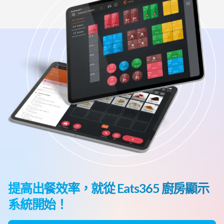
提高出餐效率，就從 Eats365 廚房顯示
系統開始！