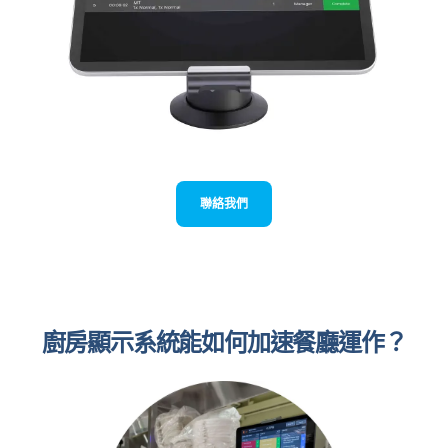
聯絡我們
廚房顯示系統能如何加速餐廳運作？