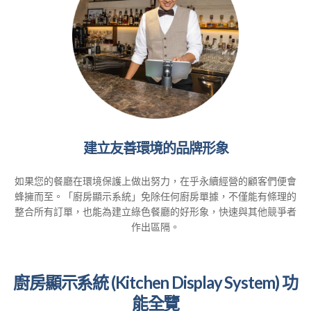
建立友善環境的品牌形象
如果您的餐廳在環境保護上做出努力，在乎永續經營的顧客們便會
蜂擁而至。「廚房顯示系統」免除任何廚房單據，不僅能有條理的
整合所有訂單，也能為建立綠色餐廳的好形象，快速與其他競爭者
作出區隔。
廚房顯示系統 (Kitchen Display System) 功
能全覽