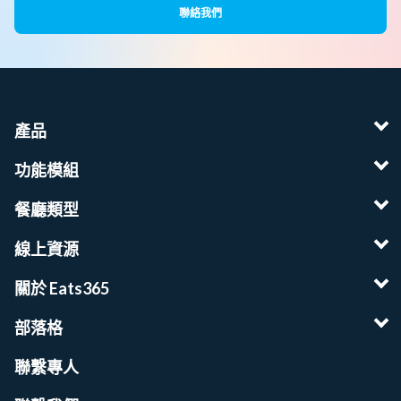
聯絡我們
產品
功能模組
餐廳類型
線上資源
關於 Eats365
部落格
聯繫專人