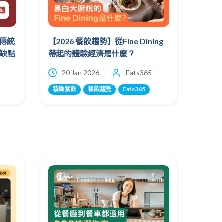
傳統
【2026 餐飲趨勢】從Fine Dining
優缺點
帶起的體驗經濟是什麼？
20 Jan 2026
Eats365
精緻餐飲
餐飲趨勢
Eats365