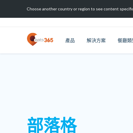
Choose another country or region to see content specific
產品
解決方案
餐廳類
部落格