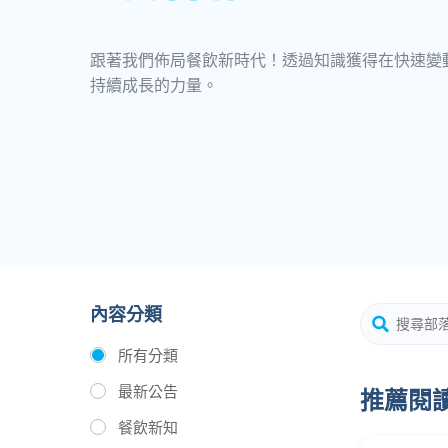
跟著我們佈局餐飲新時代！透過知識獲得在快速變
持續成長的力量。
內容分類
所有分類
最新公告
推薦閱
餐飲新知