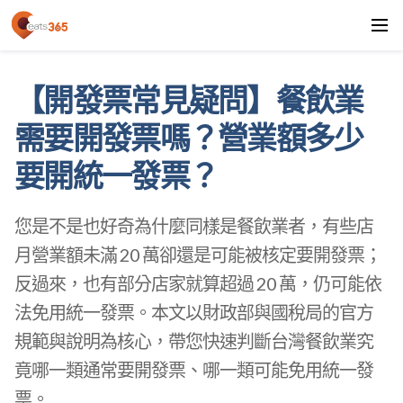
【開發票常見疑問】餐飲業
需要開發票嗎？營業額多少
要開統一發票？
您是不是也好奇為什麼同樣是餐飲業者，有些店
月營業額未滿 20 萬卻還是可能被核定要開發票；
反過來，也有部分店家就算超過 20 萬，仍可能依
法免用統一發票。本文以財政部與國稅局的官方
規範與說明為核心，帶您快速判斷台灣餐飲業究
竟哪一類通常要開發票、哪一類可能免用統一發
票。