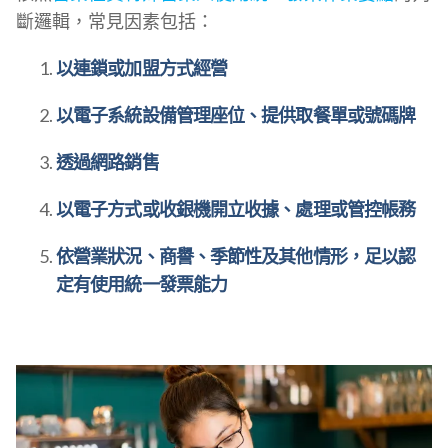
斷邏輯，常見因素包括：
以連鎖或加盟方式經營
以電子系統設備管理座位、提供取餐單或號碼牌
透過網路銷售
以電子方式或收銀機開立收據、處理或管控帳務
依營業狀況、商譽、季節性及其他情形，足以認
定有使用統一發票能力