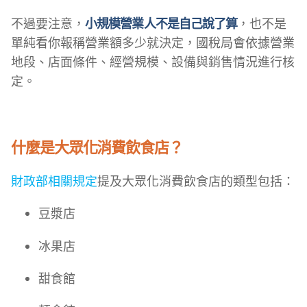
不過要注意，
小規模營業人不是自己說了算
，也不是
單純看你報稱營業額多少就決定，國稅局會依據營業
地段、店面條件、經營規模、設備與銷售情況進行核
定。
什麼是大眾化消費飲食店？
財政部相關規定
提及大眾化消費飲食店的類型包括：
豆漿店
冰果店
甜食館