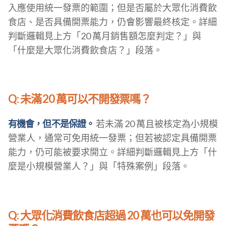
入應使用統一發票的範圍；但是否屬於大眾化消費飲
食店、是否具備開票能力，仍會影響最終核定。詳細
判斷邏輯見上方「20 萬月銷售額怎麼判定？」與
「什麼是大眾化消費飲食店？」段落。
Q: 未滿 20 萬可以不開發票嗎？
有機會，但不是保證。
若未滿 20 萬且被核定為小規模
營業人，通常可免用統一發票；但若被認定具備開票
能力，仍可能被要求開立。詳細判斷邏輯見上方「什
麼是小規模營業人？」與「特殊案例」段落。
Q: 大眾化消費飲食店超過 20 萬也可以免開發