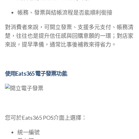
帳務、發票與結帳流程是否能順利銜接
對消費者來說，可開立發票、支援多元支付、帳務清
楚，往往也是提升信任感與回購意願的一環；對店家
來說，提早準備，通常比事後補救來得省力。
使用Eats365 電子發票功能
您可於Eats365 POS介面上選擇：
統一編號