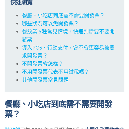
快速瀏覽
餐廳、小吃店到底需不需要開發票？
哪些狀況可以免開發票？
餐飲業 5 種常見情境，快速判斷要不要開
發票
導入POS、行動支付，會不會更容易被要
求開發票？
不開發票會怎樣？
不用開發票代表不用繳稅嗎？
其他開發票常見問題
餐廳、小吃店到底需不需要開發
票？