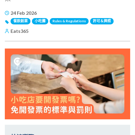
24 Feb 2026
餐飲創業
小吃攤
Rules & Regulations
許可＆牌照
Eats365