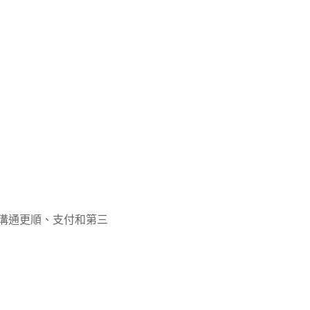
場溝通更順、支付和第三