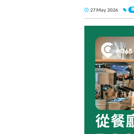
27 May 2026
雲