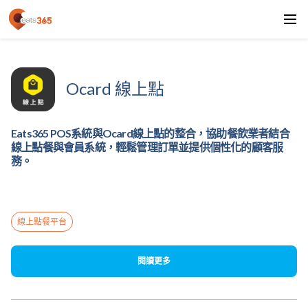
Ocard 線上點
Eats365 POS系統與Ocard線上點的整合，協助餐飲業者結合
線上點餐與會員系統，輕鬆管理訂單並提供個性化的顧客服
務。
線上點餐平台
閱讀更多