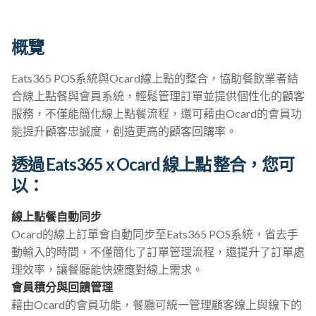
概覽
Eats365 POS系統與Ocard線上點的整合，協助餐飲業者結
合線上點餐與會員系統，輕鬆管理訂單並提供個性化的顧客
服務，不僅能簡化線上點餐流程，還可藉由Ocard的會員功
能提升顧客忠誠度，創造更高的顧客回購率。
透過 Eats365 x Ocard 線上點 整合，您可
以：
線上點餐自動同步
Ocard的線上訂單會自動同步至Eats365 POS系統，省去手
動輸入的時間，不僅簡化了訂單管理流程，還提升了訂單處
理效率，讓餐廳能快速應對線上需求。
會員積分與回饋管理
藉由Ocard的會員功能，餐廳可統一管理顧客線上與線下的