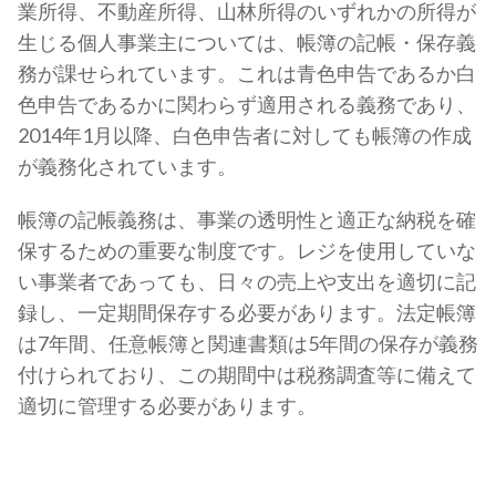
業所得、不動産所得、山林所得のいずれかの所得が
生じる個人事業主については、帳簿の記帳・保存義
務が課せられています。これは青色申告であるか白
色申告であるかに関わらず適用される義務であり、
2014年1月以降、白色申告者に対しても帳簿の作成
が義務化されています。
帳簿の記帳義務は、事業の透明性と適正な納税を確
保するための重要な制度です。レジを使用していな
い事業者であっても、日々の売上や支出を適切に記
録し、一定期間保存する必要があります。法定帳簿
は7年間、任意帳簿と関連書類は5年間の保存が義務
付けられており、この期間中は税務調査等に備えて
適切に管理する必要があります。