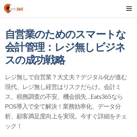
自営業のためのスマートな
会計管理：レジ無しビジネ
スの成功戦略
レジ無しで自営業？大丈夫？デジタル化が進む
現代、レジ無し経営はリスクだらけ。会計ミ
ス、税務調査の不安、機会損失…Eats365なら
POS導入で全て解決！業務効率化、データ分
析、顧客満足度向上を実現。今すぐ詳細をチェ
ック！