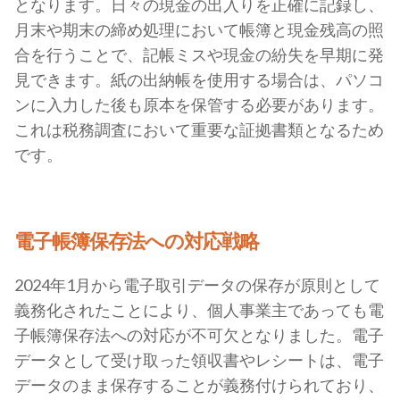
となります。日々の現金の出入りを正確に記録し、
月末や期末の締め処理において帳簿と現金残高の照
合を行うことで、記帳ミスや現金の紛失を早期に発
見できます。紙の出納帳を使用する場合は、パソコ
ンに入力した後も原本を保管する必要があります。
これは税務調査において重要な証拠書類となるため
です。
電子帳簿保存法への対応戦略
2024年1月から電子取引データの保存が原則として
義務化されたことにより、個人事業主であっても電
子帳簿保存法への対応が不可欠となりました。電子
データとして受け取った領収書やレシートは、電子
データのまま保存することが義務付けられており、