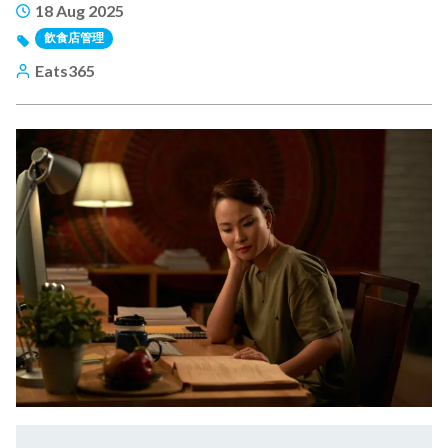
18 Aug 2025
飲食店管理
Eats365