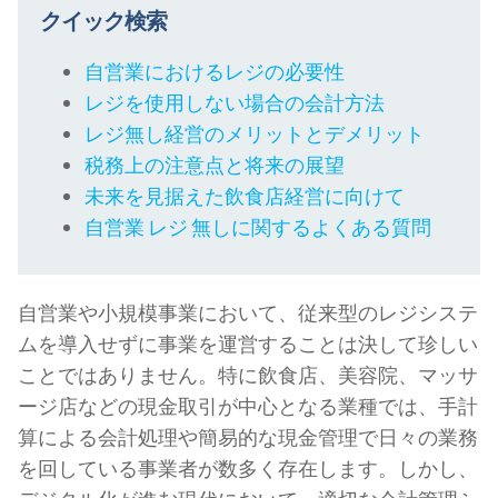
クイック検索
自営業におけるレジの必要性
レジを使用しない場合の会計方法
レジ無し経営のメリットとデメリット
税務上の注意点と将来の展望
未来を見据えた飲食店経営に向けて
自営業 レジ 無しに関するよくある質問
自営業や小規模事業において、従来型のレジシステ
ムを導入せずに事業を運営することは決して珍しい
ことではありません。特に飲食店、美容院、マッサ
ージ店などの現金取引が中心となる業種では、手計
算による会計処理や簡易的な現金管理で日々の業務
を回している事業者が数多く存在します。しかし、