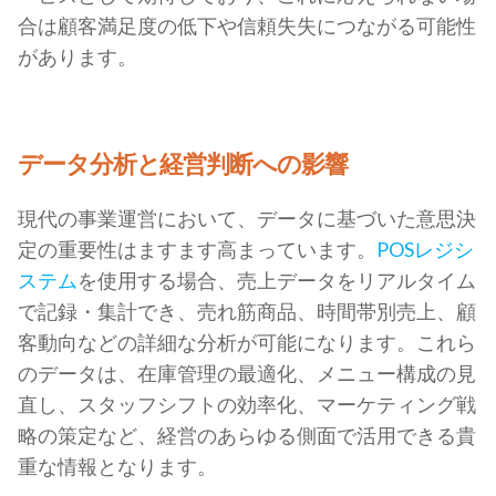
合は顧客満足度の低下や信頼失失につながる可能性
があります。
データ分析と経営判断への影響
現代の事業運営において、データに基づいた意思決
定の重要性はますます高まっています。
POSレジシ
ステム
を使用する場合、売上データをリアルタイム
で記録・集計でき、売れ筋商品、時間帯別売上、顧
客動向などの詳細な分析が可能になります。これら
のデータは、在庫管理の最適化、メニュー構成の見
直し、スタッフシフトの効率化、マーケティング戦
略の策定など、経営のあらゆる側面で活用できる貴
重な情報となります。