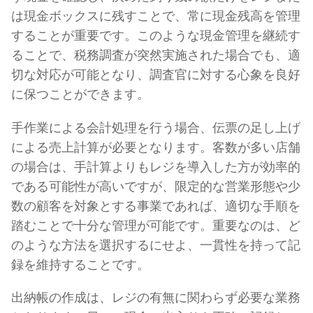
は現金ボックスに残すことで、常に現金残高を管理
することが重要です。このような現金管理を継続す
ることで、税務調査が突然実施された場合でも、適
切な対応が可能となり、調査官に対する心象を良好
に保つことができます。
手作業による会計処理を行う場合、伝票の足し上げ
による売上計算が必要となります。客数が多い店舗
の場合は、手計算よりもレジを導入した方が効率的
である可能性が高いですが、限定的な営業形態や少
数の顧客を対象とする事業であれば、適切な手順を
踏むことで十分な管理が可能です。重要なのは、ど
のような方法を選択するにせよ、一貫性を持って記
録を維持することです。
出納帳の作成は、レジの有無に関わらず必要な業務