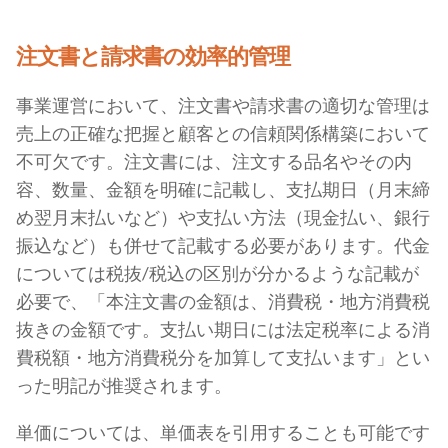
注文書と請求書の効率的管理
事業運営において、注文書や請求書の適切な管理は
売上の正確な把握と顧客との信頼関係構築において
不可欠です。注文書には、注文する品名やその内
容、数量、金額を明確に記載し、支払期日（月末締
め翌月末払いなど）や支払い方法（現金払い、銀行
振込など）も併せて記載する必要があります。代金
については税抜/税込の区別が分かるような記載が
必要で、「本注文書の金額は、消費税・地方消費税
抜きの金額です。支払い期日には法定税率による消
費税額・地方消費税分を加算して支払います」とい
った明記が推奨されます。
単価については、単価表を引用することも可能です