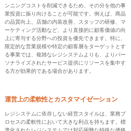
ンニングコストを削減できるため、その分を他の事
業投資に振り向けることが可能です。例えば、商品
の品質向上、店舗の内装改善、スタッフの研修、マ
ーケティング活動など、より直接的に顧客価値の向
上に寄与する分野への投資を優先できます。特に、
限定的な営業規模や特定の顧客層をターゲットとす
る事業では、複雑なレジシステムよりも、よりパー
ソナライズされたサービス提供にリソースを集中す
る方が効果的である場合があります。
運営上の柔軟性とカスタマイゼーション
レジシステムに依存しない経営スタイルは、業務プ
ロセスの柔軟性において大きな利点を持ちます。標
準化されたレジシステムでは対応困難な特殊な価格