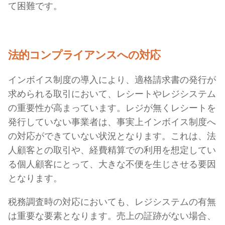
て困難です。
法的コンプライアンスへの対応
インボイス制度の導入により、適格請求書の発行が
求められる取引において、レシートやレジシステム
の重要性が高まっています。レジが無くレシートを
発行していない事業者は、事実上インボイス制度へ
の対応ができていない状況となります。これは、法
人顧客との取引や、経費精算での利用を想定してい
る個人顧客にとって、大きな不便を生じさせる要因
となります。
税務調査時の対応においても、レジシステムの有無
は重要な要素となります。売上の証跡がない場合、