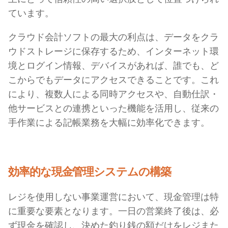
ています。
クラウド会計ソフトの最大の利点は、データをクラ
ウドストレージに保存するため、インターネット環
境とログイン情報、デバイスがあれば、誰でも、ど
こからでもデータにアクセスできることです。これ
により、複数人による同時アクセスや、自動仕訳・
他サービスとの連携といった機能を活用し、従来の
手作業による記帳業務を大幅に効率化できます。
効率的な現金管理システムの構築
レジを使用しない事業運営において、現金管理は特
に重要な要素となります。一日の営業終了後は、必
ず現金を確認し、決めた釣り銭の額だけをレジまた