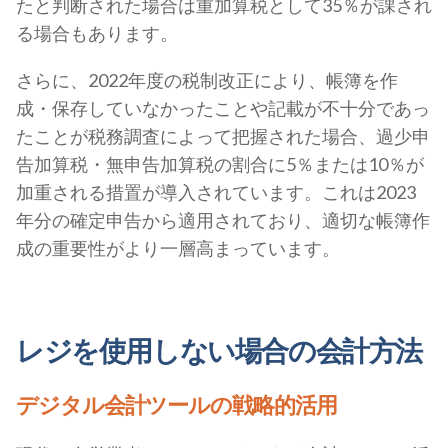
たと判断された場合は重加算税として35％が課され
る場合もあります。
さらに、2022年度の税制改正により、帳簿を作
成・保存していなかったことや記載が不十分であっ
たことが税務調査によって把握された場合、過少申
告加算税・無申告加算税の割合に5％または10％が
加重される措置が導入されています。これは2023
年分の確定申告から適用されており、適切な帳簿作
成の重要性がより一層高まっています。
レジを使用しない場合の会計方法
デジタル会計ツールの戦略的活用