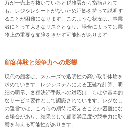
万が一売上を抜いていると税務署から指摘されて
も、レジやレシートがないため証拠を持って説明す
ることが困難になります。このような状況は、事業
者にとって大きなリスクとなり、場合によっては業
務上の重要な支障をきたす可能性があります。
顧客体験と競争力への影響
現代の顧客は、スムーズで透明性の高い取引体験を
求めています。レジシステムによる正確な計算、明
細の明示、各種決済手段への対応は、もはや基本的
なサービス要件として認識されています。レジなし
の運営では、これらの期待に応えることが困難にな
る場合があり、結果として顧客満足度や競争力に影
響を与える可能性があります。