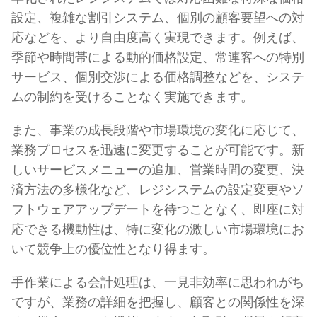
設定、複雑な割引システム、個別の顧客要望への対
応などを、より自由度高く実現できます。例えば、
季節や時間帯による動的価格設定、常連客への特別
サービス、個別交渉による価格調整などを、システ
ムの制約を受けることなく実施できます。
また、事業の成長段階や市場環境の変化に応じて、
業務プロセスを迅速に変更することが可能です。新
しいサービスメニューの追加、営業時間の変更、決
済方法の多様化など、レジシステムの設定変更やソ
フトウェアアップデートを待つことなく、即座に対
応できる機動性は、特に変化の激しい市場環境にお
いて競争上の優位性となり得ます。
手作業による会計処理は、一見非効率に思われがち
ですが、業務の詳細を把握し、顧客との関係性を深