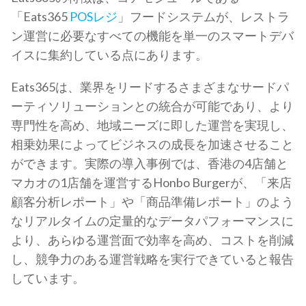
「Eats365
POSレジ
」フードシステムが、レストラ
ン運営に必要なすべての機能を単一のスマートデバ
イスに集約している点にあります。
Eats365は、業界をリードするさまざまなサードパ
ーティソリューションとの統合が可能であり、より
専門性を高め、地域ニーズに即した運営を実現し、
相乗効果によってビジネスの成長を加速させること
ができます。実際の導入事例では、香港の4店舗と
マカオの1店舗を運営するHonbo Burgerが、「来店
顧客分析レポート」や「商品準備レポート」のよう
なリアルタイムの定量的なデータパフォーマンスに
より、あらゆる運営面で効率を高め、コストを削減
し、競争力のある運営戦略を実行できていると報告
しています。