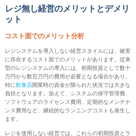
レジ無し経営のメリットとデメリ
ット
コスト面でのメリット分析
レジシステムを導入しない経営スタイルには、確実
に存在するコスト面でのメリットがあります。従来
型のレジシステムの導入には、初期投資として数十
万円から数百万円の費用が必要となる場合があり、
特に
飲食店
開業時の資金が限られた状況では大きな
負担となります。加えて、システムの保守管理費、
ソフトウェアのライセンス費用、定期的なメンテナ
ンス費用など、継続的なランニングコストも発生し
ます。
レジを使用しない経営では、これらの初期投資とラ