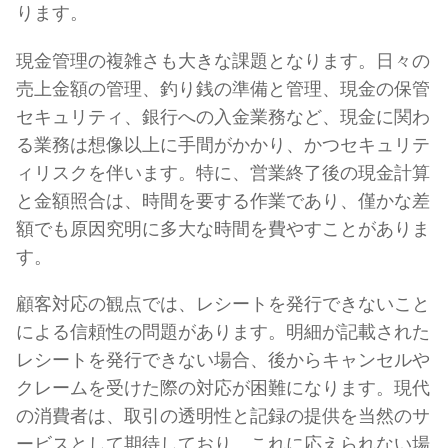
ります。
現金管理の複雑さも大きな課題となります。日々の
売上金額の管理、釣り銭の準備と管理、現金の保管
セキュリティ、銀行への入金業務など、現金に関わ
る業務は想像以上に手間がかかり、かつセキュリテ
ィリスクを伴います。特に、営業終了後の現金計算
と金額照合は、時間を要する作業であり、僅かな差
額でも原因究明に多大な時間を費やすことがありま
す。
顧客対応の観点では、レシートを発行できないこと
による信頼性の問題があります。明細が記載された
レシートを発行できない場合、後からキャンセルや
クレームを受けた際の対応が困難になります。現代
の消費者は、取引の透明性と記録の提供を当然のサ
ービスとして期待しており、これに応えられない場