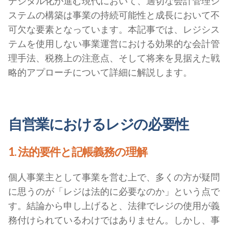
デジタル化が進む現代において、適切な会計管理シ
ステムの構築は事業の持続可能性と成長において不
可欠な要素となっています。本記事では、レジシス
テムを使用しない事業運営における効果的な会計管
理手法、税務上の注意点、そして将来を見据えた戦
略的アプローチについて詳細に解説します。
自営業におけるレジの必要性
1. 法的要件と記帳義務の理解
個人事業主として事業を営む上で、多くの方が疑問
に思うのが「レジは法的に必要なのか」という点で
す。結論から申し上げると、法律でレジの使用が義
務付けられているわけではありません。しかし、事