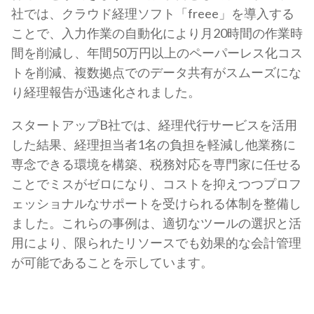
社では、クラウド経理ソフト「freee」を導入する
ことで、入力作業の自動化により月20時間の作業時
間を削減し、年間50万円以上のペーパーレス化コス
トを削減、複数拠点でのデータ共有がスムーズにな
り経理報告が迅速化されました。
スタートアップB社では、経理代行サービスを活用
した結果、経理担当者1名の負担を軽減し他業務に
専念できる環境を構築、税務対応を専門家に任せる
ことでミスがゼロになり、コストを抑えつつプロフ
ェッショナルなサポートを受けられる体制を整備し
ました。これらの事例は、適切なツールの選択と活
用により、限られたリソースでも効果的な会計管理
が可能であることを示しています。