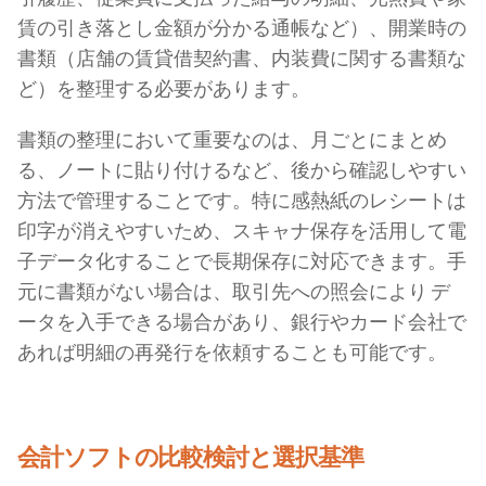
賃の引き落とし金額が分かる通帳など）、開業時の
書類（店舗の賃貸借契約書、内装費に関する書類な
ど）を整理する必要があります。
書類の整理において重要なのは、月ごとにまとめ
る、ノートに貼り付けるなど、後から確認しやすい
方法で管理することです。特に感熱紙のレシートは
印字が消えやすいため、スキャナ保存を活用して電
子データ化することで長期保存に対応できます。手
元に書類がない場合は、取引先への照会により デ
ータを入手できる場合があり、銀行やカード会社で
あれば明細の再発行を依頼することも可能です。
会計ソフトの比較検討と選択基準