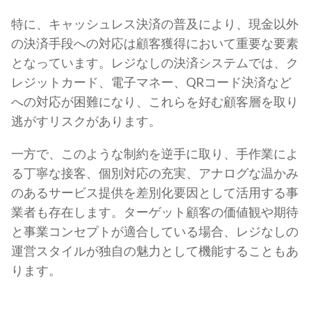
特に、キャッシュレス決済の普及により、現金以外
の決済手段への対応は顧客獲得において重要な要素
となっています。レジなしの決済システムでは、ク
レジットカード、電子マネー、QRコード決済など
への対応が困難になり、これらを好む顧客層を取り
逃がすリスクがあります。
一方で、このような制約を逆手に取り、手作業によ
る丁寧な接客、個別対応の充実、アナログな温かみ
のあるサービス提供を差別化要因として活用する事
業者も存在します。ターゲット顧客の価値観や期待
と事業コンセプトが適合している場合、レジなしの
運営スタイルが独自の魅力として機能することもあ
ります。