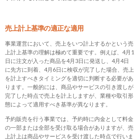
売上計上基準の適正な適用
事業運営において、売上をいつ計上するかという売
上計上基準の理解は極めて重要です。例えば、4月1
日に注文が入った商品を4月3日に発送し、4月4日
に先方に到着、4月6日に検収が完了した場合、売上
を計上すべきタイミングを適切に判断する必要があ
ります。一般的には、商品やサービスの引き渡しが
完了した時点で売上を計上しますが、業種や取引形
態によって適用すべき基準が異なります。
予約販売を行う事業では、予約時に内金として料金
の一部または全部を受け取る場合がありますが、売
上計上は商品やサービスを受け渡した時点で行いま