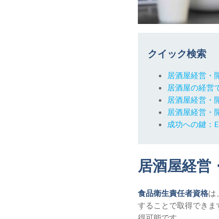
クイック検索
居酒屋経営・
居酒屋の経営
居酒屋経営・
居酒屋経営・
成功への鍵：E
居酒屋経営
食品衛生責任者資格
は
することで取得できま
得可能です。