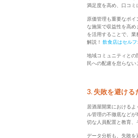
満足度を高め、口コミ
原価管理も重要なポイ
な施策で収益性を高め
を活用することで、業
解説！
飲食店はセルフ
地域コミュニティとの
民への配慮を怠らない
3. 失敗を避け
居酒屋開業におけるよ
ル管理の不徹底などが
切な人員配置と教育、
データ分析も、失敗を