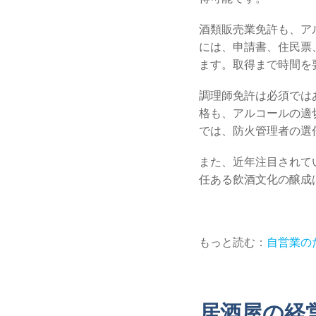
酒類販売業免許も、ア
には、申請書、住民票
ます。取得まで時間を
調理師免許は必須では
格も、アルコールの適
では、防火管理者の選
また、近年注目されて
任ある飲酒文化の醸成
もっと読む：
自営業のた
居酒屋の経