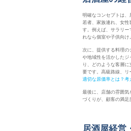
明確なコンセプトは、
若者、家族連れ、女性
す。例えば、サラリー
れなら個室や子供向け
次に、提供する料理の
や地域性を活かしたジ
り、どのような客層に
要です。高級路線、リ
適切な原価率とは？考
最後に、店舗の雰囲気
づくりが、顧客の満足
居酒屋経営