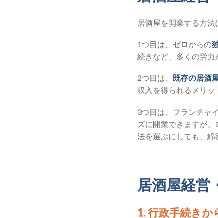
居酒屋を開業する方法
1つ目は、ゼロからの
続きなど、多くの労力
2つ目は、
既存の居酒
収入を得られるメリッ
3つ目は、フランチャ
ズに開業できますが、
法を選ぶにしても、綿
居酒屋経営
1. 行政手続き