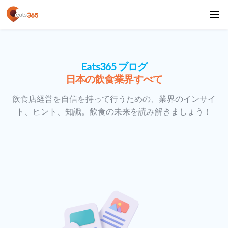
Eats365 ブログ
日本の飲食業界すべて
飲食店経営を自信を持って行うための、業界のインサイ
ト、ヒント、知識。飲食の未来を読み解きましょう！