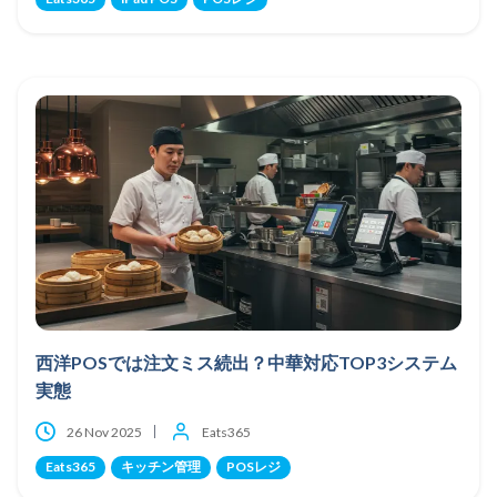
西洋POSでは注文ミス続出？中華対応TOP3システム
実態
26 Nov 2025
Eats365
Eats365
キッチン管理
POSレジ