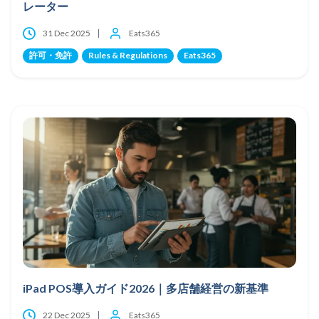
レーター
31 Dec 2025
Eats365
許可・免許
Rules & Regulations
Eats365
iPad POS導入ガイド2026｜多店舗経営の新基準
22 Dec 2025
Eats365