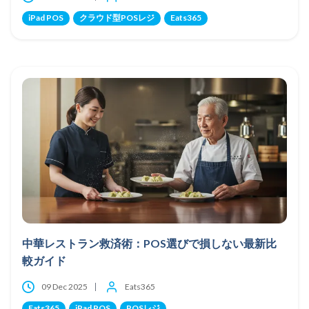
iPad POS
クラウド型POSレジ
Eats365
中華レストラン救済術：POS選びで損しない最新比
較ガイド
09 Dec 2025
Eats365
Eats365
iPad POS
POSレジ