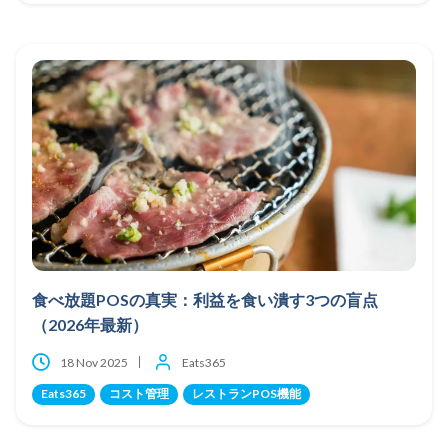
食べ放題POSの真実：利益を食い潰す3つの盲点
（2026年最新）
18 Nov 2025
Eats365
Eats365
コスト管理
レストランPOS機能