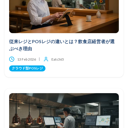
従来レジとPOSレジの違いとは？飲食店経営者が選
ぶべき理由
13 Feb 2026
Eats365
クラウド型POSレジ