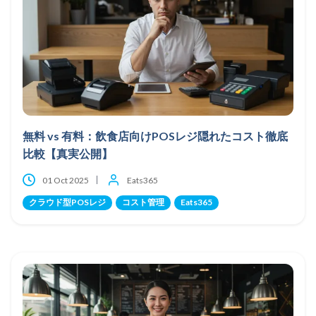
無料 vs 有料：飲食店向けPOSレジ隠れたコスト徹底
比較【真実公開】
01 Oct 2025
Eats365
クラウド型POSレジ
コスト管理
Eats365