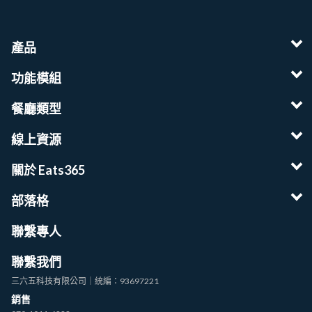
產品
功能模組
餐廳類型
線上資源
關於 Eats365
部落格
聯繫專人
聯繫我們
三六五科技有限公司｜統編：93697221
銷售