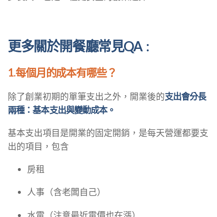
更多關於開餐廳常見QA :
1.每個月的成本有哪些？
除了創業初期的單筆支出之外，開業後的
支出會分長
兩種：基本支出與變動成本。
基本支出項目是開業的固定開銷，是每天營運都要支
出的項目，包含
房租
人事（含老闆自己）
水電（注意最近電價也在漲）