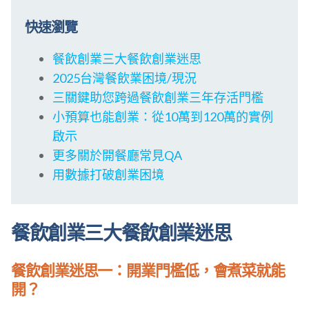
快速瀏覽
餐飲創業三大餐飲創業迷思
2025台灣餐飲業困境/現況
三關鍵助您跨過餐飲創業三年存活門檻
小預算也能創業：從10萬到120萬的實例
啟示
更多關於開餐廳常見QA
用數據打破創業困境
餐飲創業三大餐飲創業迷思
餐飲創業迷思一：開業門檻低，會煮菜就能
開？