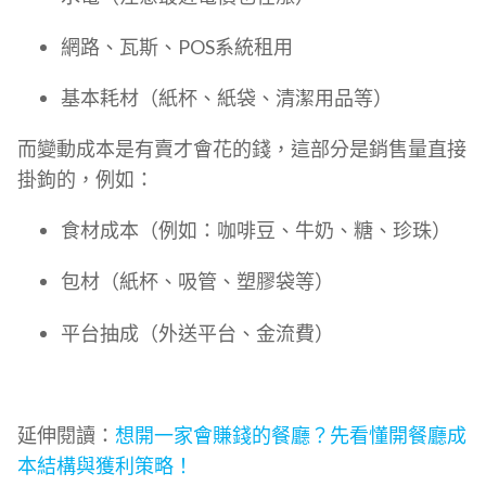
網路、瓦斯、POS系統租用
基本耗材（紙杯、紙袋、清潔用品等）
而變動成本是有賣才會花的錢，這部分是銷售量直接
掛鉤的，例如：
食材成本（例如：咖啡豆、牛奶、糖、珍珠）
包材（紙杯、吸管、塑膠袋等）
平台抽成（外送平台、金流費）
延伸閱讀：
想開一家會賺錢的餐廳？先看懂開餐廳成
本結構與獲利策略！