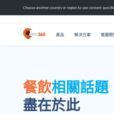
Choose another country or region to see content specific
產品
解決方案
餐廳類
餐飲
相關話題
盡在於此