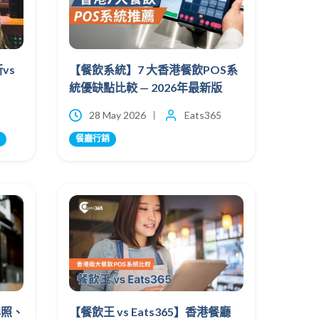
vs
【餐飲系統】7 大香港餐飲POS系
統優缺點比較 — 2026年最新版
28 May 2026
Eats365
餐廳行銷
牌照、
【餐飲王 vs Eats365】香港餐廳