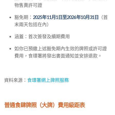
物售賣許可證
豁免期：
2025年11月1日至2026年10月31日
（首
末兩天包括在內）
涵蓋：首次簽發及續期費用
如你已預繳上述豁免期內生效的牌照或許可證
費用，食環署將發出書面通知並安排退款。
資料來源：
食環署網上牌照服務
普通食肆牌照（大牌）費用級距表