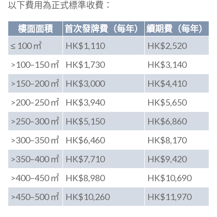
以下費用為正式標準收費：
樓面面積
首次發牌費（每年）
續期費（每年）
≤ 100 ㎡
HK$1,110
HK$2,520
>100–150 ㎡
HK$1,730
HK$3,140
>150–200 ㎡
HK$3,000
HK$4,410
>200–250 ㎡
HK$3,940
HK$5,650
>250–300 ㎡
HK$5,150
HK$6,860
>300–350 ㎡
HK$6,460
HK$8,170
>350–400 ㎡
HK$7,710
HK$9,420
>400–450 ㎡
HK$8,980
HK$10,690
>450–500 ㎡
HK$10,260
HK$11,970