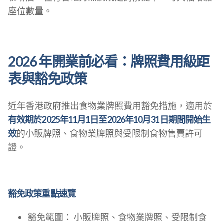
座位數量。
2026 年開業前必看：牌照費用級距
表與豁免政策
近年香港政府推出食物業牌照費用豁免措施，適用於
有效期於2025年11月1日至2026年10月31日期間開始生
效
的小販牌照、食物業牌照與受限制食物售賣許可
證。
豁免政策重點速覽
豁免範圍： 小販牌照、食物業牌照、受限制食