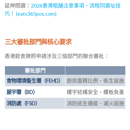
延伸閱讀：
2026香港租舖注意事項、流程同選址技
巧！ (eats365pos.com)
三大審批部門與核心要求
香港飲食牌照申請涉及三個部門的聯合審批：
審批部門
食物環境衞生署（FEHD）
廚房面積比例、衛生設施、
屋宇署（BD）
樓宇結構安全、樓板負重（最低 
消防處（FSD）
消防逃生通道、滅火設施、