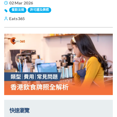
02 Mar 2026
餐飲法規
許可證及牌照
Eats365
快速瀏覽