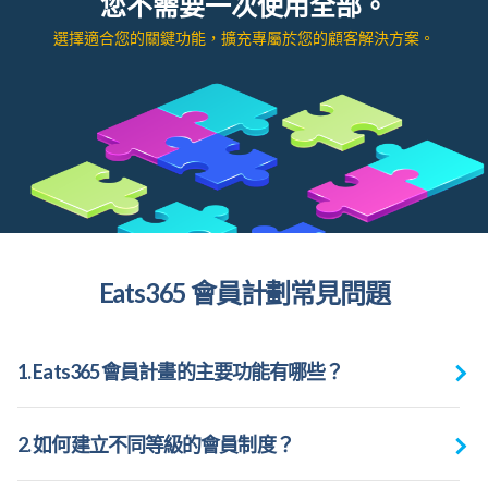
您不需要一次使用全部。
選擇適合您的關鍵功能，擴充專屬於您的顧客解決方案。
Eats365 會員計劃常見問題
1. Eats365 會員計畫的主要功能有哪些？
2. 如何建立不同等級的會員制度？