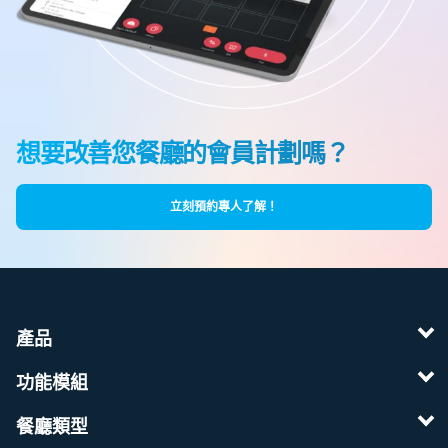
想要改善您餐廳的會員計劃嗎？
立刻預約專人了解！
產品
功能模組
餐廳類型