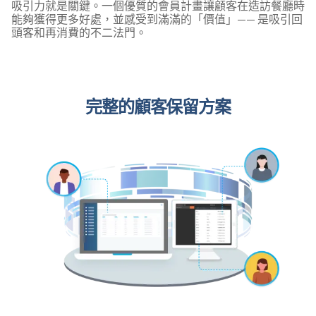
吸引力就是關鍵。一個優質的會員計畫讓顧客在造訪餐廳時
能夠獲得更多好處，並感受到滿滿的「價值」—— 是吸引回
頭客和再消費的不二法門。
完整的顧客保留方案