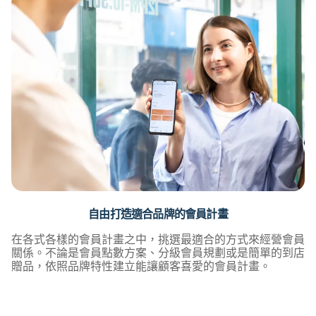
自由打造適合品牌的會員計畫
在各式各樣的會員計畫之中，挑選最適合的方式來經營會員
關係。不論是會員點數方案、分級會員規劃或是簡單的到店
贈品，依照品牌特性建立能讓顧客喜愛的會員計畫。