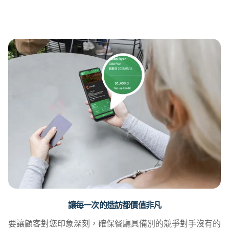
讓每一次的造訪都價值非凡
要讓顧客對您印象深刻，確保餐廳具備別的競爭對手沒有的