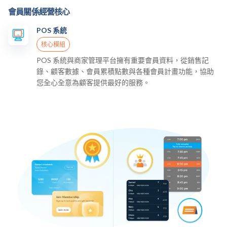
會員關係經營核心
POS 系統
核心模組
POS 系統與商家管理平台擁有重要會員資料，從銷售記
錄、顧客數據、會員累積點數與各種會員計畫功能，協助
您全心全意為顧客提供最好的服務。