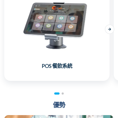
POS 餐飲系統
優勢