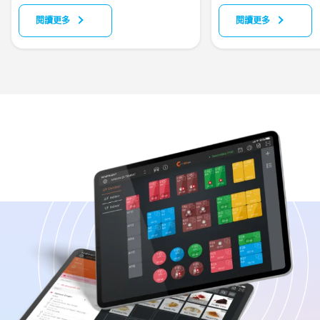
閱讀更多
閱讀更多