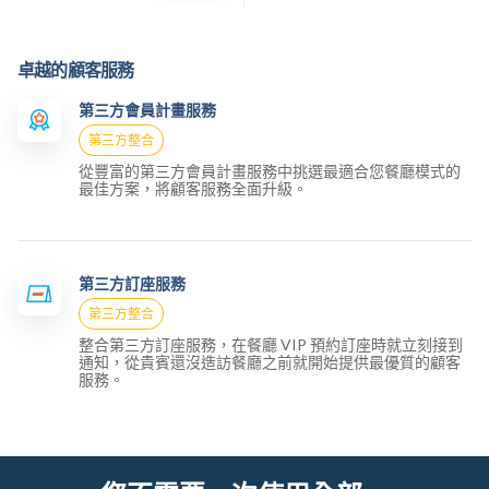
卓越的顧客服務
第三方會員計畫服務
第三方整合
從豐富的第三方會員計畫服務中挑選最適合您餐廳模式的
最佳方案，將顧客服務全面升級。
第三方訂座服務
第三方整合
整合第三方訂座服務，在餐廳 VIP 預約訂座時就立刻接到
通知，從貴賓還沒造訪餐廳之前就開始提供最優質的顧客
服務。