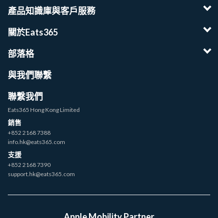
產品知識庫與客戶服務
關於Eats365
部落格
與我們聯繫
聯繫我們
Eats365 Hong Kong Limited
銷售
+852 2168 7388
info.hk@eats365.com
支援
+852 2168 7390
support.hk@eats365.com
Apple Mobility Partner