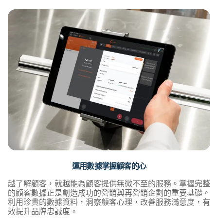
運用數據掌握顧客的心
越了解顧客，就越能為顧客提供無微不至的服務。掌握完整
的顧客數據正是創造成功的營銷與再營銷企劃的重要基礎。
利用珍貴的數據資料，洞察顧客心理，改善服務滿意度，有
效提升品牌忠誠度。