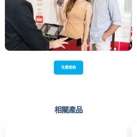
免費諮詢
相關產品