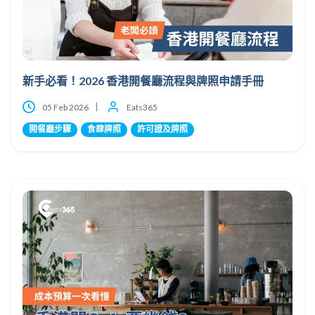
新手必看！2026 香港開餐廳流程與牌照申請手冊
05 Feb 2026
Eats365
開餐廳步驟
食肆牌照
許可證及牌照