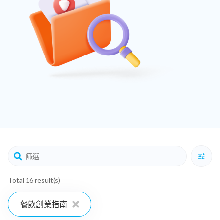
Total 16 result(s)
餐飲創業指南