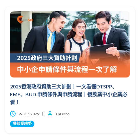
2025香港政府資助三大計劃｜一文看懂DTSPP、
EMF、BUD 申請條件與申請流程｜餐飲業中小企業必
看！
26 Jun 2025
Eats365
餐飲業趨勢