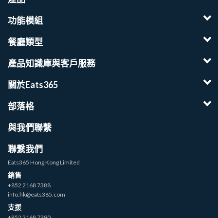
功能模組
餐廳類型
產品知識庫與客戶服務
關於Eats365
部落格
與我們聯繫
聯繫我們
Eats365 Hong Kong Limited
銷售
+852 2168 7388
info.hk@eats365.com
支援
+852 2168 7390