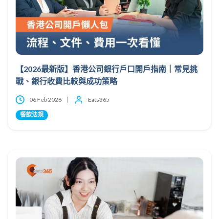
【2026最新版】香港公司銀行戶口開戶指南｜常見挑
戰、銀行收費比較與成功策略
06 Feb 2026
Eats365
餐飲法規