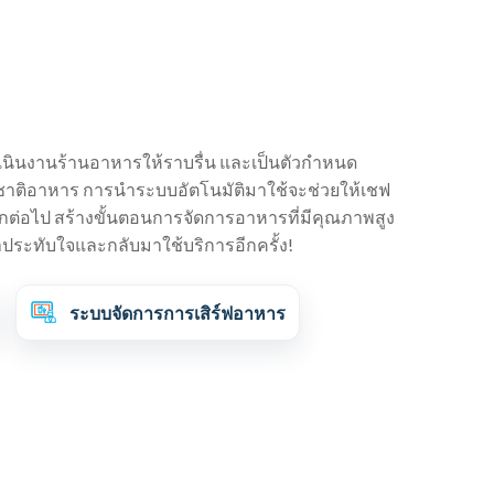
นินงานร้านอาหารให้ราบรื่น และเป็นตัวกำหนด
าติอาหาร การนำระบบอัตโนมัติมาใช้จะช่วยให้เชฟ
อีกต่อไป สร้างขั้นตอนการจัดการอาหารที่มีคุณภาพสูง
าประทับใจและกลับมาใช้บริการอีกครั้ง!
ระบบจัดการการเสิร์ฟอาหาร