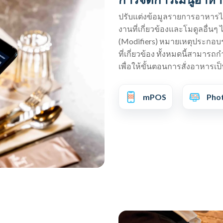
ปรับแต่งข้อมูลรายการอาหารได
งานที่เกี่ยวข้องและโมดูลอื่นๆ 
(Modifiers) หมายเหตุประกอบ
ที่เกี่ยวข้อง ทั้งหมดนี้สาม
เพื่อให้ขั้นตอนการสั่งอาหารเ
mPOS
Pho