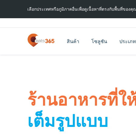
เลือกประเทศหรือภูมิภาคอื่นเพื่อดูเนื้อหาที่ตรงกับพื้นที่ของคุ
สินค้า
โซลูชัน
ประเภท
ร้านอาหารที่ให
เต็มรูปแบบ