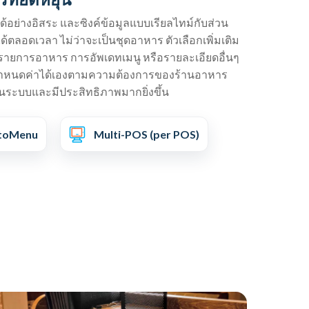
้อย่างอิสระ และซิงค์ข้อมูลแบบเรียลไทม์กับส่วน
ได้ตลอดเวลา ไม่ว่าจะเป็นชุดอาหาร ตัวเลือกเพิ่มเติม
รายการอาหาร การอัพเดทเมนู หรือรายละเอียดอื่นๆ
ารถกำหนดค่าได้เองตามความต้องการของร้านอาหาร
ป็นระบบและมีประสิทธิภาพมากยิ่งขึ้น
toMenu
Multi-POS (per POS)