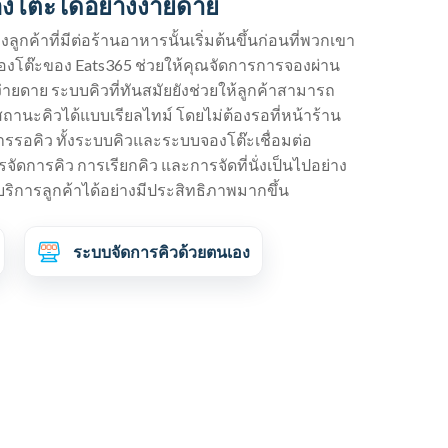
โต๊ะได้อย่างง่ายดาย
กค้าที่มีต่อร้านอาหารนั้นเริ่มต้นขึ้นก่อนที่พวกเขา
องโต๊ะของ Eats365 ช่วยให้คุณจัดการการจองผ่าน
ายดาย ระบบคิวที่ทันสมัยยังช่วยให้ลูกค้าสามารถ
านะคิวได้แบบเรียลไทม์ โดยไม่ต้องรอที่หน้าร้าน
รรอคิว ทั้งระบบคิวและระบบจองโต๊ะเชื่อมต่อ
ดการคิว การเรียกคิว และการจัดที่นั่งเป็นไปอย่าง
ริการลูกค้าได้อย่างมีประสิทธิภาพมากขึ้น
ระบบจัดการคิวด้วยตนเอง