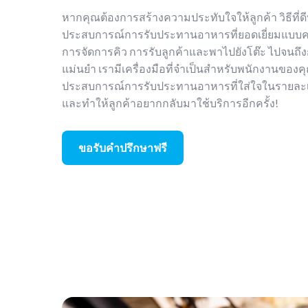
หากคุณต้องการสร้างความประทับใจให้ลูกค้า วิธีที่ดี
ประสบการณ์การรับประทานอาหารที่ยอดเยี่ยมแบบคร
การจัดการคิว การรับลูกค้าและพาไปยังโต๊ะ ไปจนถึง
แม่นยำ เรามีเครื่องมือที่จำเป็นสำหรับพนักงานของคุ
ประสบการณ์การรับประทานอาหารที่ใส่ใจในรายละเอี
และทำให้ลูกค้าอยากกลับมาใช้บริการอีกครั้ง!
ขอรับคำปรึกษาฟรี