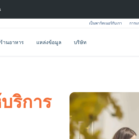
ณ
เป็นพาร์ทเนอร์กับเรา
การแน
ร้านอาหาร
แหล่งข้อมูล
บริษัท
้บริการ