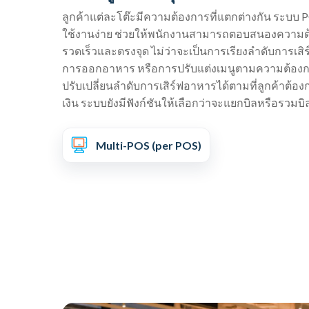
ลูกค้าแต่ละโต๊ะมีความต้องการที่แตกต่างกัน ระบบ 
ใช้งานง่าย ช่วยให้พนักงานสามารถตอบสนองความต้
รวดเร็วและตรงจุด ไม่ว่าจะเป็นการเรียงลำดับการเส
การออกอาหาร หรือการปรับแต่งเมนูตามความต้อง
ปรับเปลี่ยนลำดับการเสิร์ฟอาหารได้ตามที่ลูกค้าต
เงิน ระบบยังมีฟังก์ชันให้เลือกว่าจะแยกบิลหรือรวมบิ
Multi-POS (per POS)