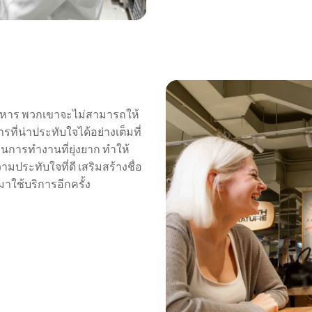
าหาร พวกเขาจะไม่สามารถให้
่น่าประทับใจได้อย่างเต็มที่
นการทำงานที่ยุ่งยาก ทำให้
ามประทับใจที่ดี เสริมสร้างชื่อ
มาใช้บริการอีกครั้ง