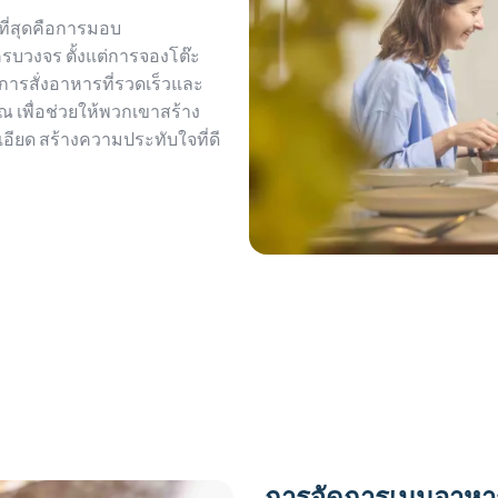
ที่สุดคือการมอบ
บวงจร ตั้งแต่การจองโต๊ะ
การสั่งอาหารที่รวดเร็วและ
ณ เพื่อช่วยให้พวกเขาสร้าง
ยด สร้างความประทับใจที่ดี
การจัดการเมนูอาหารท