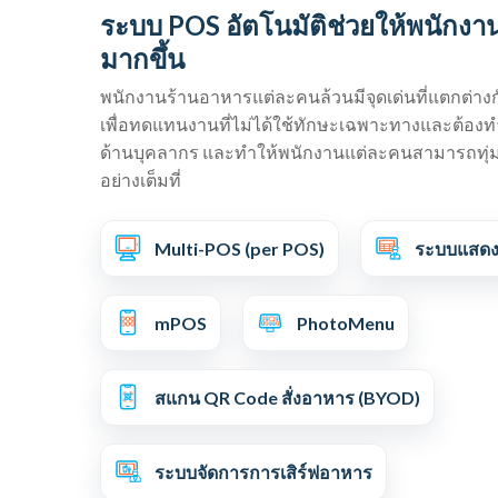
ระบบ POS อัตโนมัติช่วยให้พนักงาน
มากขึ้น
พนักงานร้านอาหารแต่ละคนล้วนมีจุดเด่นที่แตกต่าง
เพื่อทดแทนงานที่ไม่ได้ใช้ทักษะเฉพาะทางและต้องท
ด้านบุคลากร และทำให้พนักงานแต่ละคนสามารถทุ่มเ
อย่างเต็มที่
Multi-POS (per POS)
ระบบแสดง
mPOS
PhotoMenu
สแกน QR Code สั่งอาหาร (BYOD)
ระบบจัดการการเสิร์ฟอาหาร