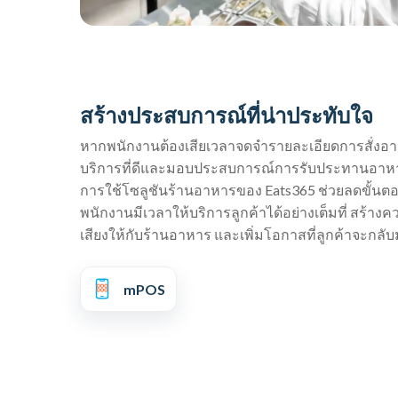
สร้างประสบการณ์ที่น่าประทับใจ
หากพนักงานต้องเสียเวลาจดจำรายละเอียดการสั่งอ
บริการที่ดีและมอบประสบการณ์การรับประทานอาหารที
การใช้โซลูชันร้านอาหารของ Eats365 ช่วยลดขั้นตอ
พนักงานมีเวลาให้บริการลูกค้าได้อย่างเต็มที่ สร้างคว
เสียงให้กับร้านอาหาร และเพิ่มโอกาสที่ลูกค้าจะกลับ
mPOS