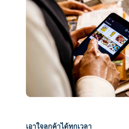
เอาใจลูกค้าได้ทุกเวลา