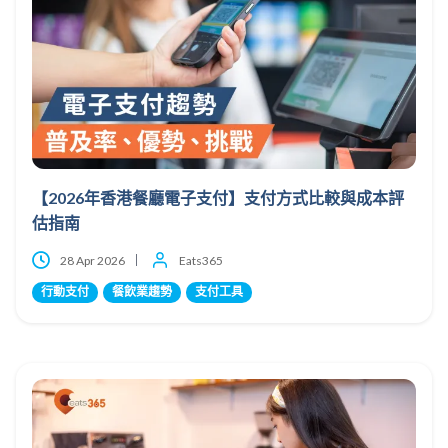
【2026年香港餐廳電子支付】支付方式比較與成本評
估指南
28 Apr 2026
Eats365
行動支付
餐飲業趨勢
支付工具