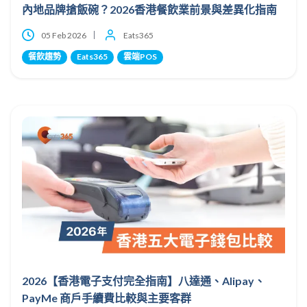
內地品牌搶飯碗？2026香港餐飲業前景與差異化指南
05 Feb 2026
Eats365
餐飲趨勢
Eats365
雲端POS
2026【香港電子支付完全指南】八達通、Alipay、
PayMe 商戶手續費比較與主要客群