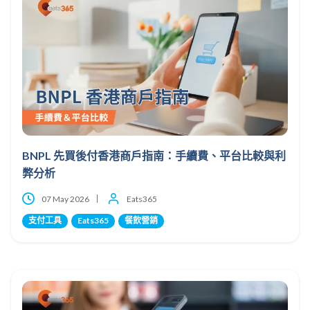
BNPL 先買後付香港商戶指南：手續費、平台比較與利
弊分析
07 May 2026
Eats365
支付工具
Eats365
餐飲營銷