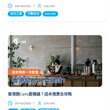
04 Feb 2026
Eats365
支付工具
行動支付
Eats365
香港開Cafe要幾錢？成本預算全攻略
03 Feb 2026
Eats365