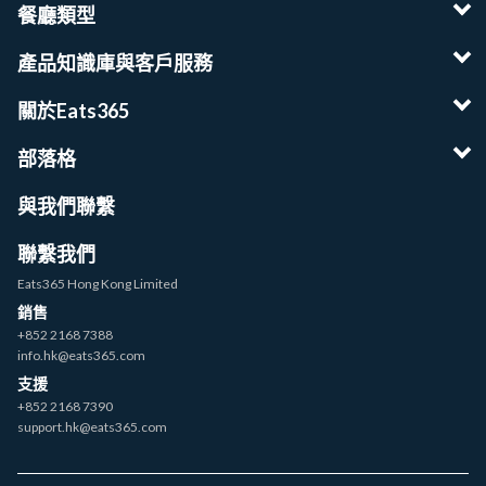
餐廳類型
產品知識庫與客戶服務
關於Eats365
部落格
與我們聯繫
聯繫我們
Eats365 Hong Kong Limited
銷售
+852 2168 7388
info.hk@eats365.com
支援
+852 2168 7390
support.hk@eats365.com