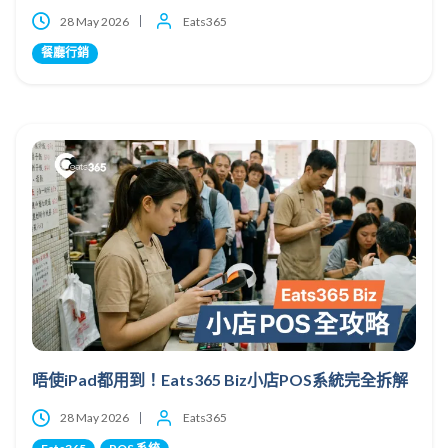
28 May 2026
Eats365
餐廳行銷
唔使iPad都用到！Eats365 Biz小店POS系統完全拆解
28 May 2026
Eats365