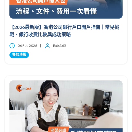
【2026最新版】香港公司銀行戶口開戶指南｜常見挑
戰、銀行收費比較與成功策略
06 Feb 2026
Eats365
餐飲法規