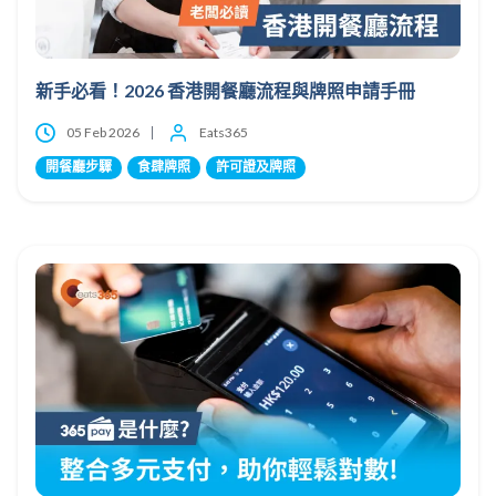
新手必看！2026 香港開餐廳流程與牌照申請手冊
05 Feb 2026
Eats365
開餐廳步驟
食肆牌照
許可證及牌照