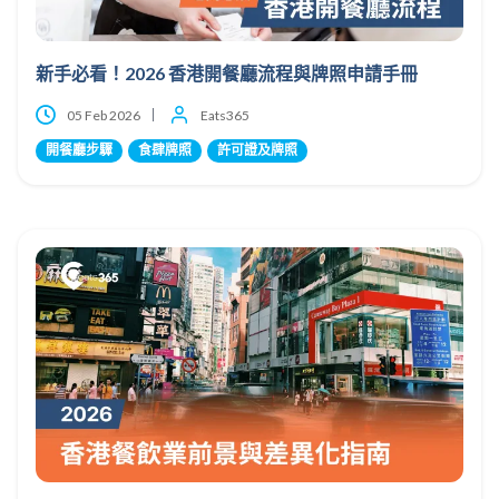
新手必看！2026 香港開餐廳流程與牌照申請手冊
05 Feb 2026
Eats365
開餐廳步驟
食肆牌照
許可證及牌照