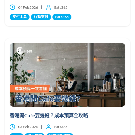
04 Feb 2026
Eats365
支付工具
行動支付
Eats365
香港開Cafe要幾錢？成本預算全攻略
03 Feb 2026
Eats365