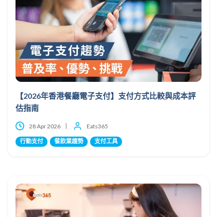
【2026年香港餐廳電子支付】支付方式比較與成本評
估指南
28 Apr 2026
Eats365
行動支付
餐飲業趨勢
支付工具