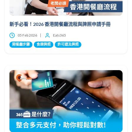
新手必看！2026 香港開餐廳流程與牌照申請手冊
05 Feb 2026
Eats365
開餐廳步驟
食肆牌照
許可證及牌照