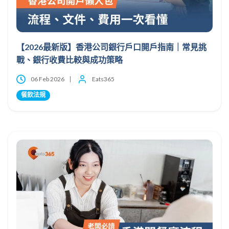
【2026最新版】香港公司銀行戶口開戶指南｜常見挑
戰、銀行收費比較與成功策略
06 Feb 2026
Eats365
餐飲法規