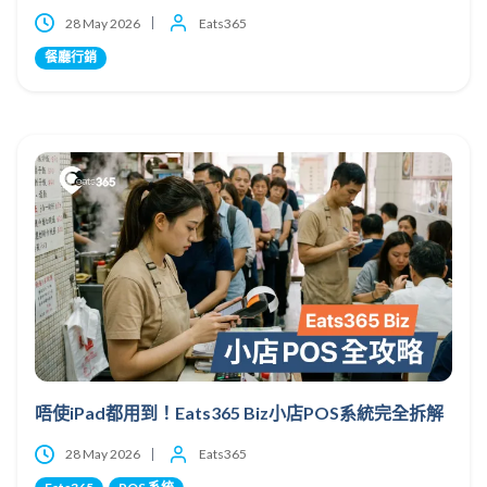
28 May 2026
Eats365
餐廳行銷
唔使iPad都用到！Eats365 Biz小店POS系統完全拆解
28 May 2026
Eats365