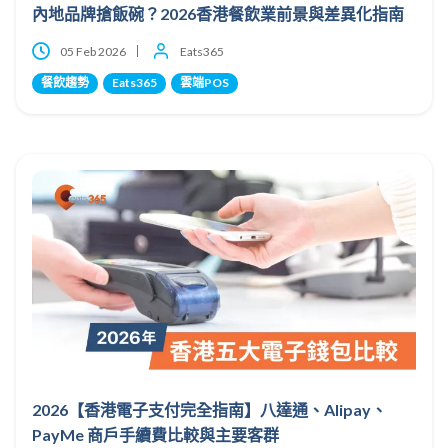
內地品牌搶飯碗？2026香港餐飲業前景與差異化指南
05 Feb 2026
Eats365
餐飲趨勢
Eats365
雲端POS
2026【香港電子支付完全指南】八達通、Alipay、
PayMe 商戶手續費比較與主要客群