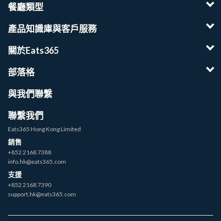
餐廳類型
產品知識庫與客戶服務
關於Eats365
部落格
與我們聯繫
聯繫我們
Eats365 Hong Kong Limited
銷售
+852 2168 7388
info.hk@eats365.com
支援
+852 2168 7390
support.hk@eats365.com