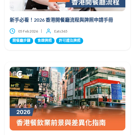
新手必看！2026 香港開餐廳流程與牌照申請手冊
05 Feb 2026
Eats365
開餐廳步驟
食肆牌照
許可證及牌照