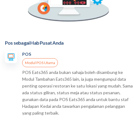
Pos sebagai Hab Pusat Anda
POS
Modul POS Utama
POS Eats365 anda bukan sahaja boleh disambung ke
Modul Tambahan Eats365 lain, ia juga mengumpul data
penting operasi restoran ke satu lokasi yang mudah. Sama
ada status giliran, status meja atau status pesanan,
gunakan data pada POS Eats365 anda untuk bantu staf
Hadapan Kedai anda tawarkan pengalaman pelanggan
yang paling terbaik.