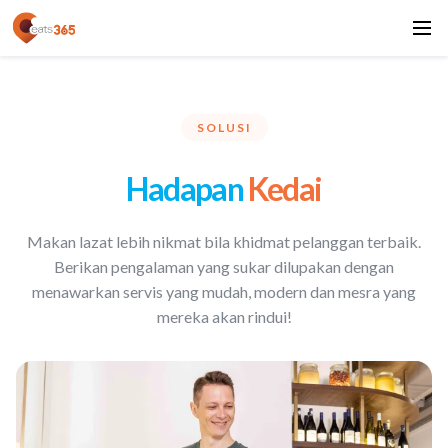
SOLUSI
Hadapan
Kedai
Makan lazat lebih nikmat bila khidmat pelanggan terbaik.
Berikan pengalaman yang sukar dilupakan dengan
menawarkan servis yang mudah, modern dan mesra yang
mereka akan rindui!