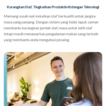
Kurangkan Staf, Tingkatkan Produktiviti dengan Teknologi
Memang susah nak kekalkan staf berkualiti untuk jangka
masa yang panjang. Dengan sistem yang tidak lapuk zaman
membantu kurangkan jumlah staf, masa untuk latih staf
tetapi masih menawarkan pengalaman makan yang terbaik
yang membantu anda mengatasi pesaing.