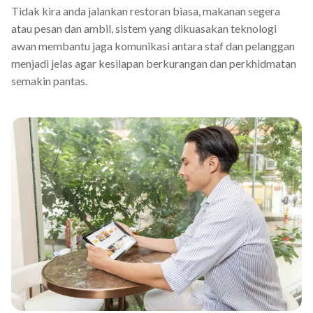
Tidak kira anda jalankan restoran biasa, makanan segera
atau pesan dan ambil, sistem yang dikuasakan teknologi
awan membantu jaga komunikasi antara staf dan pelanggan
menjadi jelas agar kesilapan berkurangan dan perkhidmatan
semakin pantas.