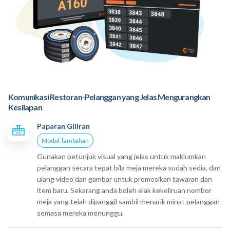
Komunikasi Restoran-Pelanggan yang Jelas Mengurangkan
Kesilapan
Paparan Giliran
Modul Tambahan
Gunakan petunjuk visual yang jelas untuk maklumkan
pelanggan secara tepat bila meja mereka sudah sedia, dan
ulang video dan gambar untuk promosikan tawaran dan
item baru. Sekarang anda boleh elak kekeliruan nombor
meja yang telah dipanggil sambil menarik minat pelanggan
semasa mereka menunggu.