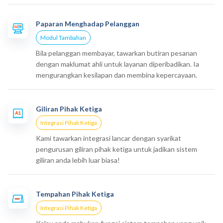
Paparan Menghadap Pelanggan
Modul Tambahan
Bila pelanggan membayar, tawarkan butiran pesanan
dengan maklumat ahli untuk layanan diperibadikan. Ia
mengurangkan kesilapan dan membina kepercayaan.
Giliran Pihak Ketiga
Integrasi Pihak Ketiga
Kami tawarkan integrasi lancar dengan syarikat
pengurusan giliran pihak ketiga untuk jadikan sistem
giliran anda lebih luar biasa!
Tempahan Pihak Ketiga
Integrasi Pihak Ketiga