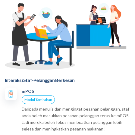
Interaksi Staf-Pelanggan Berkesan
mPOS
Modul Tambahan
Daripada menulis dan mengingat pesanan pelanggan, staf
anda boleh masukkan pesanan pelanggan terus ke mPOS.
Jadi mereka boleh fokus membuatkan pelanggan lebih
selesa dan meningkatkan pesanan makanan!