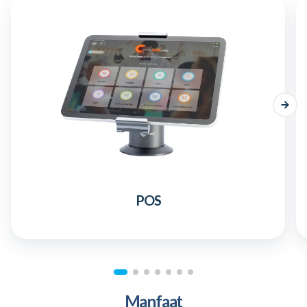
POS
Manfaat