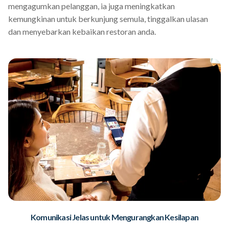
mengagumkan pelanggan, ia juga meningkatkan
kemungkinan untuk berkunjung semula, tinggalkan ulasan
dan menyebarkan kebaikan restoran anda.
Komunikasi Jelas untuk Mengurangkan Kesilapan