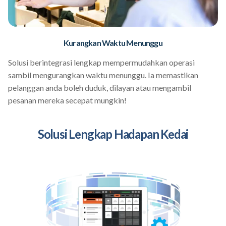
Kurangkan Waktu Menunggu
Solusi berintegrasi lengkap mempermudahkan operasi
sambil mengurangkan waktu menunggu. Ia memastikan
pelanggan anda boleh duduk, dilayan atau mengambil
pesanan mereka secepat mungkin!
Solusi Lengkap Hadapan Kedai