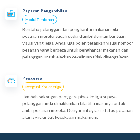
Paparan Pengambilan
Modul Tambahan
Beritahu pelanggan dan penghantar makanan bila
pesanan mereka sudah sedia diambil dengan bantuan
visual yang jelas. Anda juga boleh tetapkan visual nombor
pesanan yang berbeza untuk penghantar makanan dan
pelanggan untuk elakkan kekeliruan tidak disengajakan.
Penggera
Integrasi Pihak Ketiga
Tambah sokongan penggera pihak ketiga supaya
pelanggan anda dimaklumkan bila tiba masanya untuk
ambil pesanan mereka. Dengan integrasi, status pesanan
akan sync untuk kecekapan maksimum.