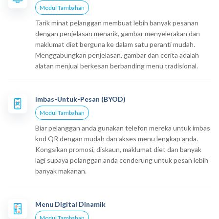
Modul Tambahan
Tarik minat pelanggan membuat lebih banyak pesanan
dengan penjelasan menarik, gambar menyelerakan dan
maklumat diet berguna ke dalam satu peranti mudah.
Menggabungkan penjelasan, gambar dan cerita adalah
alatan menjual berkesan berbanding menu tradisional.
Imbas-Untuk-Pesan (BYOD)
Modul Tambahan
Biar pelanggan anda gunakan telefon mereka untuk imbas
kod QR dengan mudah dan akses menu lengkap anda.
Kongsikan promosi, diskaun, maklumat diet dan banyak
lagi supaya pelanggan anda cenderung untuk pesan lebih
banyak makanan.
Menu Digital Dinamik
Modul Tambahan