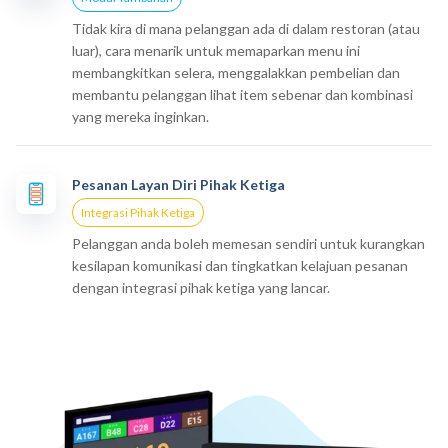
Tidak kira di mana pelanggan ada di dalam restoran (atau
luar), cara menarik untuk memaparkan menu ini
membangkitkan selera, menggalakkan pembelian dan
membantu pelanggan lihat item sebenar dan kombinasi
yang mereka inginkan.
Pesanan Layan Diri Pihak Ketiga
Integrasi Pihak Ketiga
Pelanggan anda boleh memesan sendiri untuk kurangkan
kesilapan komunikasi dan tingkatkan kelajuan pesanan
dengan integrasi pihak ketiga yang lancar.