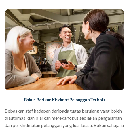
Fokus Berikan Khidmat Pelanggan Terbaik
Bebaskan staf hadapan daripada tugas berulang yang boleh
diautomasi dan biarkan mereka fokus sediakan pengalaman
dan perkhidmatan pelanggan yang luar biasa. Bukan sahaja ia