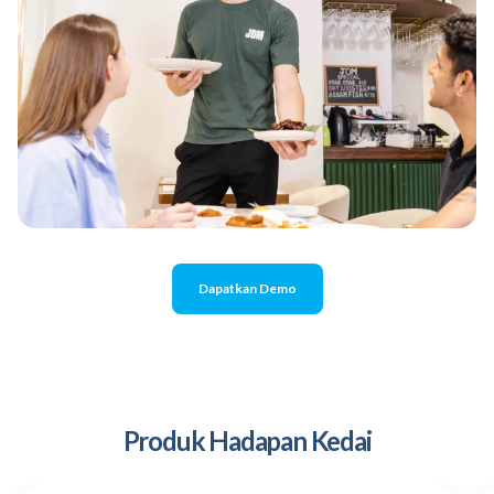
Dapatkan Demo
Produk Hadapan Kedai