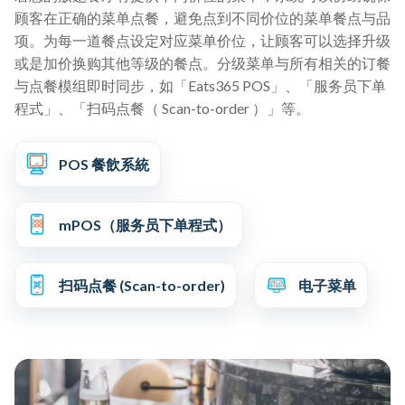
顾客在正确的菜单点餐，避免点到不同价位的菜单餐点与品
项。为每一道餐点设定对应菜单价位，让顾客可以选择升级
或是加价换购其他等级的餐点。分级菜单与所有相关的订餐
与点餐模组即时同步，如「Eats365 POS」、「服务员下单
程式」、「扫码点餐（ Scan-to-order ）」等。
POS 餐飲系統
mPOS（服务员下单程式）
扫码点餐 (Scan-to-order)
电子菜单