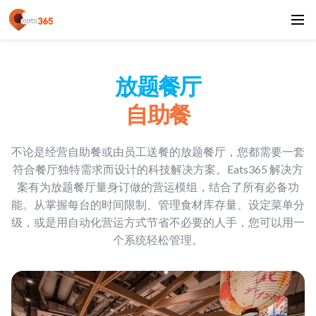
放题餐厅
自助餐
不论是经营自助餐或由员工送餐的放题餐厅，您都需要一套
符合餐厅独特需求而设计的科技解决方案。Eats365 解决方
案有为放题餐厅量身订做的营运模组，结合了所有必备功
能。从掌握每台的时间限制、管理食材库存量、设定菜单分
级，或是用自动化营运方式节省不必要的人手，您可以用一
个系统轻松管理。