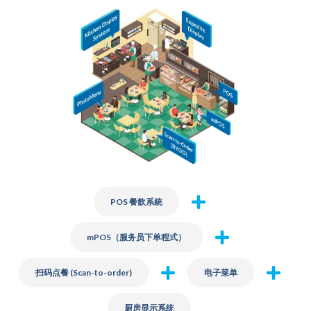
POS 餐飲系統
mPOS（服务员下单程式）
扫码点餐 (Scan-to-order)
电子菜单
厨房显示系统