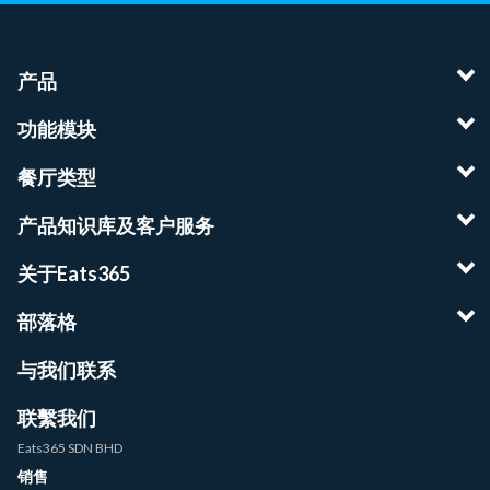
产品
功能模块
餐厅类型
产品知识库及客户服务
关于Eats365
部落格
与我们联系
联繫我们
Eats365 SDN BHD
销售