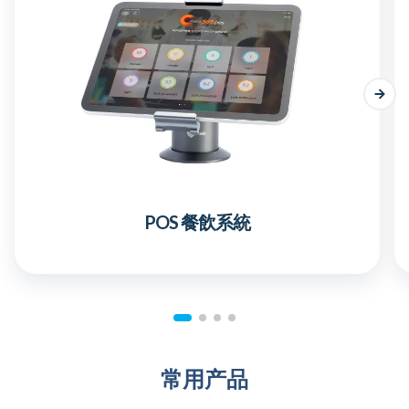
POS 餐飲系統
常用产品