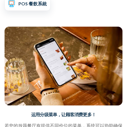
POS 餐飲系統
运用分级菜单，让顾客消费更多！
若您的放题餐厅有提供不同价位的菜单，系统可以协助确保