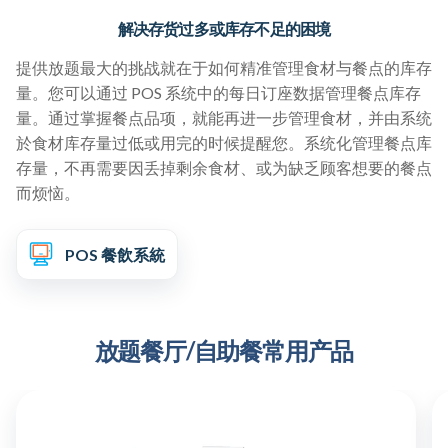
解决存货过多或库存不足的困境
提供放题最大的挑战就在于如何精准管理食材与餐点的库存
量。您可以通过 POS 系统中的每日订座数据管理餐点库存
量。通过掌握餐点品项，就能再进一步管理食材，并由系统
於食材库存量过低或用完的时候提醒您。系统化管理餐点库
存量，不再需要因丢掉剩余食材、或为缺乏顾客想要的餐点
而烦恼。
POS 餐飲系統
放题餐厅/自助餐常用产品