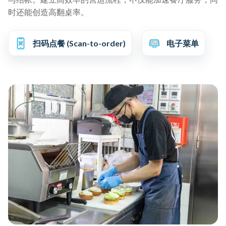
时还能创造高翻桌率。
扫码点餐 (Scan-to-order)
电子菜单