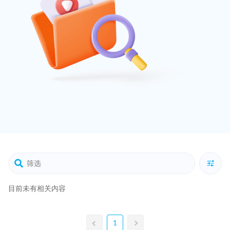
目前未有相关内容
1