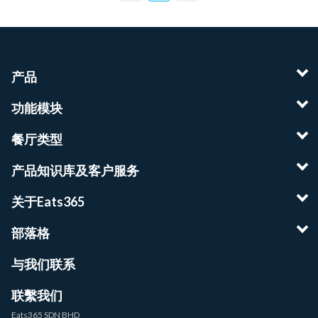
产品
功能模块
餐厅类型
产品知识库及客户服务
关于Eats365
部落格
与我们联系
联繫我们
Eats365 SDN BHD