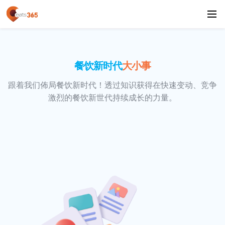
餐饮新时代
大小事
跟着我们佈局餐饮新时代！透过知识获得在快速变动、竞争
激烈的餐饮新世代持续成长的力量。