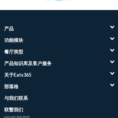
产品
功能模块
餐厅类型
产品知识库及客户服务
关于Eats365
部落格
与我们联系
联繫我们
Eats365 SDN BHD