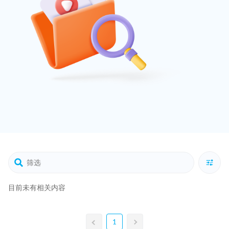
目前未有相关内容
1