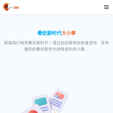
餐饮新时代
大小事
跟着我们佈局餐饮新时代！透过知识获得在快速变动、竞争
激烈的餐饮新世代持续成长的力量。