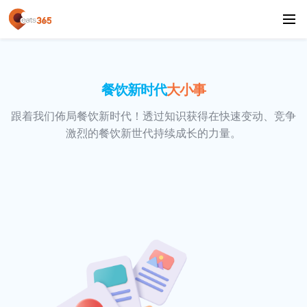
餐饮新时代
大小事
跟着我们佈局餐饮新时代！透过知识获得在快速变动、竞争
激烈的餐饮新世代持续成长的力量。