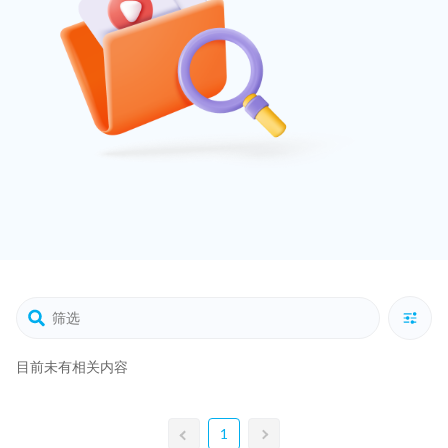
目前未有相关内容
1