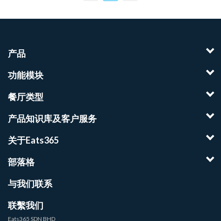
产品
功能模块
餐厅类型
产品知识库及客户服务
关于Eats365
部落格
与我们联系
联繫我们
Eats365 SDN BHD