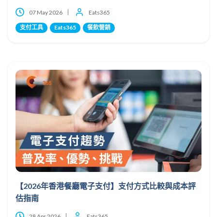
07 May 2026
Eats365
支付工具
Eats365
餐飲營銷
【2026年香港餐廳電子支付】支付方式比較與成本評
估指南
28 Apr 2026
Eats365