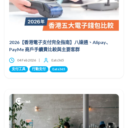
2026【香港電子支付完全指南】八達通、Alipay、
PayMe 商戶手續費比較與主要客群
04 Feb 2026
Eats365
支付工具
行動支付
Eats365