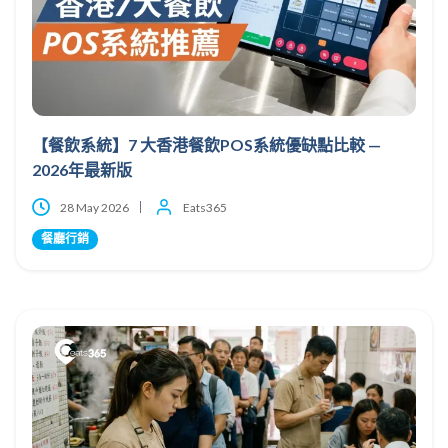
【餐飲系統】7 大香港餐飲POS系統優缺點比較 —
2026年最新版
28 May 2026
Eats365
餐廳行銷