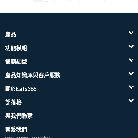
產品
功能模組
餐廳類型
產品知識庫與客戶服務
關於Eats365
部落格
與我們聯繫
聯繫我們
Eats365 Hong Kong Limited