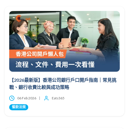
【2026最新版】香港公司銀行戶口開戶指南｜常見挑
戰、銀行收費比較與成功策略
06 Feb 2026
Eats365
餐飲法規