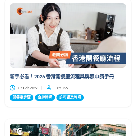
新手必看！2026 香港開餐廳流程與牌照申請手冊
05 Feb 2026
Eats365
開餐廳步驟
食肆牌照
許可證及牌照