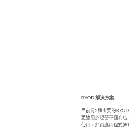
BYOD 解決方案
目前有2種主要的BY
更適用於經營單個商店
使用。網頁應用程式通