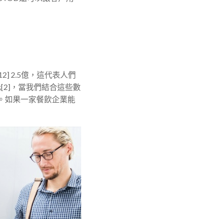
 2.5億，這代表人們
[2]，當我們結合這些數
。如果一家餐飲企業能