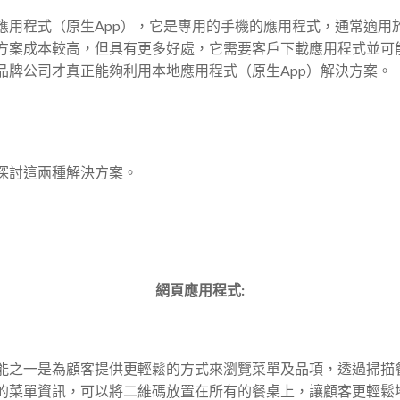
應用程式（原生App），它是專用的手機的應用程式，通常適用
方案成本較高，但具有更多好處，它需要客戶下載應用程式並可
品牌公司才真正能夠利用本地應用程式（原生App）解決方案。
探討這兩種解決方案。
網頁應用程式
:
能之一是為顧客提供更輕鬆的方式來瀏覽菜單及品項，透過掃描
的菜單資訊，可以將二維碼放置在所有的餐桌上，讓顧客更輕鬆