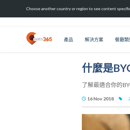
Choose another country or region to see content specific
產品
解決方案
餐廳類
什麼是BY
了解最適合你的BY
16 Nov 2018