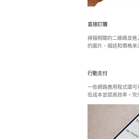
直接訂購
掃描相關的二維碼並進
的圖片、描述和價格來
行動支付
一些網路應用程式還可
低成本並提高效率。完