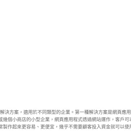
OD解決方案，適用於不同類型的企業。第一種解決方案是網頁應用
或幾個小商店的小型企業，網頁應用程式透過網站運作，客戶可
常製作起來更容易、更便宜，幾乎不需要顧客投入資金就可以使