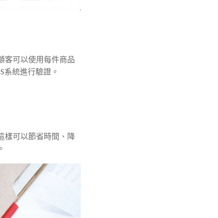
顧客可以使用每件商品
S系統進行驗證。
這樣可以節省時間、降
。