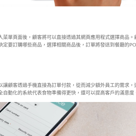
入菜單頁面後，顧客將可以直接透過其網頁應用程式選擇商品。
決定要訂購哪些商品，選擇相關商品後，訂單將發送到餐廳的PO
以讓顧客透過手機直接為訂單付款，從而減少額外員工的需求，
全自動化的系統代表食物準備得更快，還可以提高客戶的滿意度