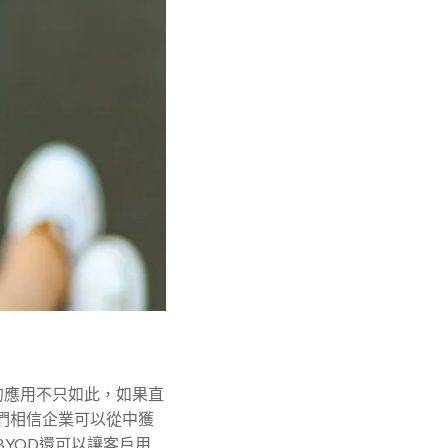
的應用不只如此，如果直
們相信企業可以從中獲
YOD還可以讓客戶用