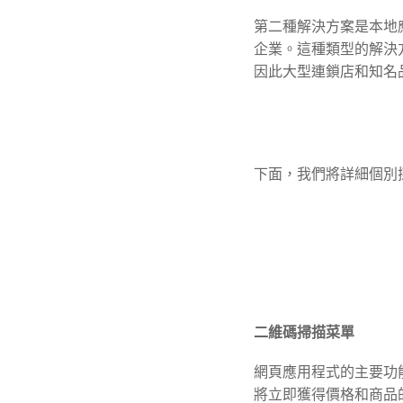
第二種解決方案是本地
企業。這種類型的解決
因此大型連鎖店和知名
下面，我們將詳細個別
二維碼掃描菜單
網頁應用程式的主要功
將立即獲得價格和商品