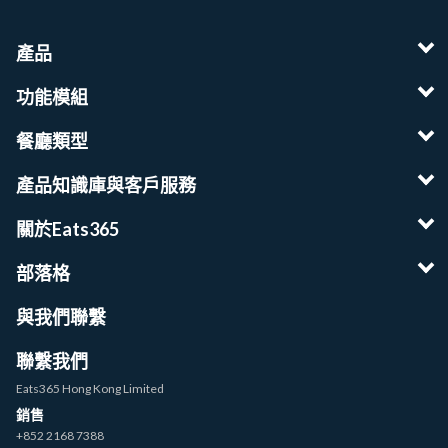
產品
功能模組
餐廳類型
產品知識庫與客戶服務
關於Eats365
部落格
與我們聯繫
聯繫我們
Eats365 Hong Kong Limited
銷售
+852 2168 7388