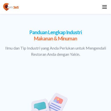
Panduan Lengkap Industri
Makanan & Minuman
Ilmu dan Tip Industri yang Anda Perlukan untuk Mengendali
Restoran Anda dengan Yakin.