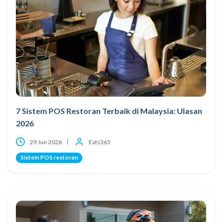
7 Sistem POS Restoran Terbaik di Malaysia: Ulasan
2026
29 Jun 2026
Eats365
Sistem POS restoran