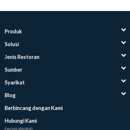
Produk
Solusi
Jenis Restoran
Sumber
Syarikat
Blog
Berbincang dengan Kami
Hubungi Kami
Eats365 SDN BHD