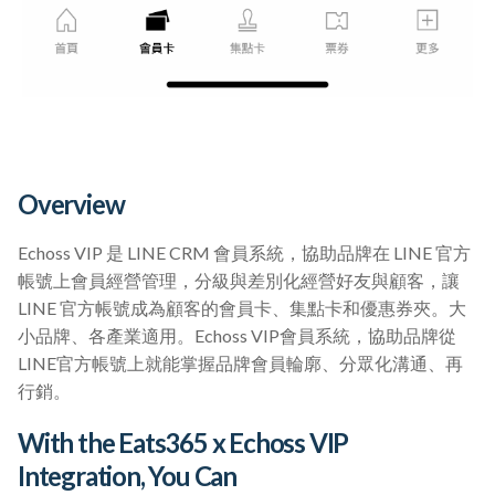
Overview
Echoss VIP 是 LINE CRM 會員系統，協助品牌在 LINE 官方
帳號上會員經營管理，分級與差別化經營好友與顧客，讓
LINE 官方帳號成為顧客的會員卡、集點卡和優惠券夾。大
小品牌、各產業適用。Echoss VIP會員系統，協助品牌從
LINE官方帳號上就能掌握品牌會員輪廓、分眾化溝通、再
行銷。
With the Eats365 x Echoss VIP
Integration, You Can