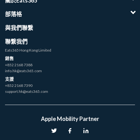
關於Eats365
部落格
與我們聯繫
聯繫我們
Eats365 Hong Kong Limited
銷售
+852 2168 7388
info.hk@eats365.com
支援
+852 2168 7390
support.hk@eats365.com
Apple Mobility Partner