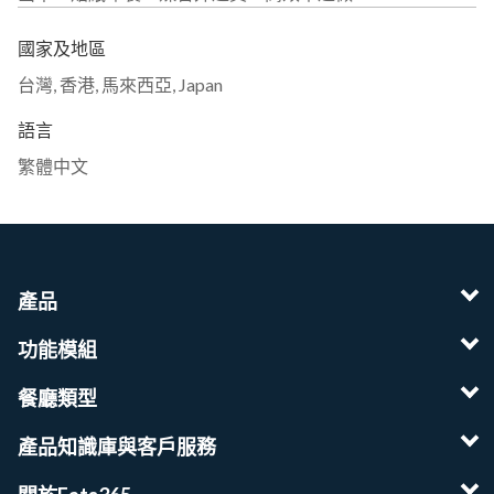
國家及地區
台灣
,
香港
,
馬來西亞
,
Japan
語言
繁體中文
產品
功能模組
餐廳類型
產品知識庫與客戶服務