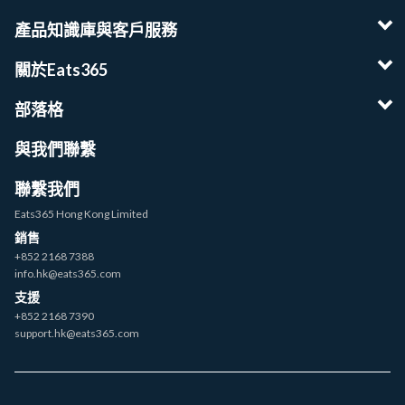
產品知識庫與客戶服務
關於Eats365
部落格
與我們聯繫
聯繫我們
Eats365 Hong Kong Limited
銷售
+852 2168 7388
info.hk@eats365.com
支援
+852 2168 7390
support.hk@eats365.com