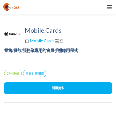
Mobile.Cards
由
Mobile.Cards
設立
零售/餐飲/服務業專用的會員手機應用程式
CRM系統
會員計畫服務
閱讀更多