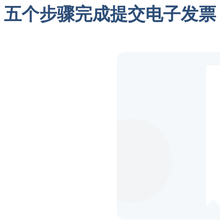
五个步骤完成提交电子发票