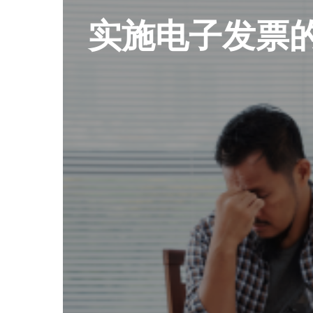
实施电子发票