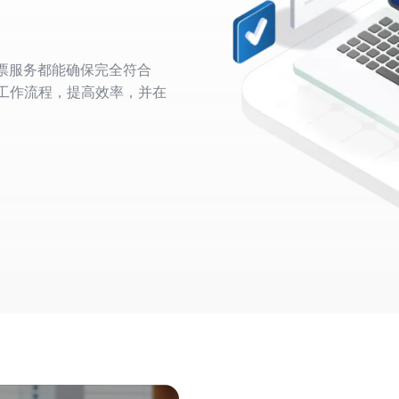
票服务都能确保完全符合
营工作流程，提高效率，并在