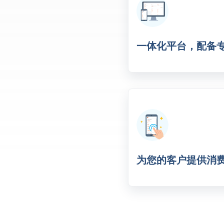
一体化平台，配备
为您的客户提供消