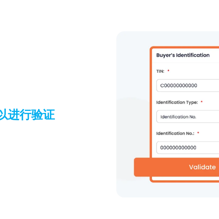
以进行验证