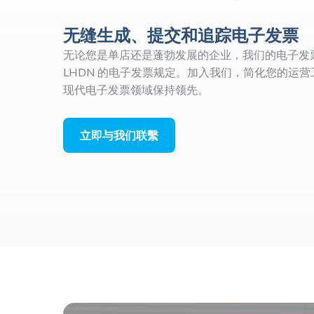
无缝生成、提交和追踪电子发票
无论您是单店还是蓬勃发展的企业，我们的电子发
LHDN 的电子发票规定。加入我们，简化您的运
现代电子发票领域保持领先。
立即与我们联繫