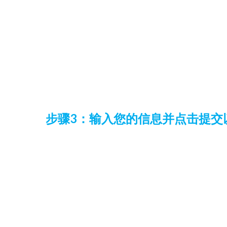
步骤3：输入您的信息并点击提交