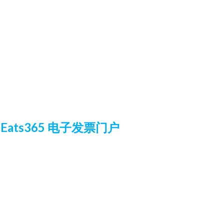
ats365 电子发票门户