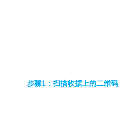
步骤1：扫描收据上的二维码