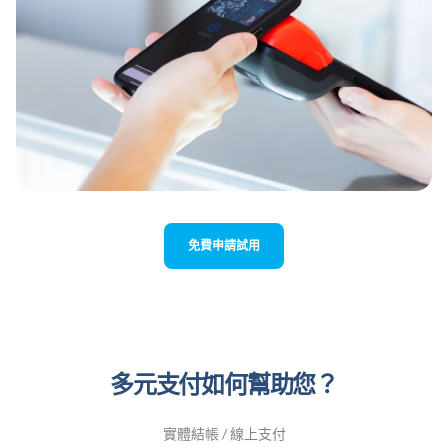
免費申請試用
多元支付如何幫助您？
實體結帳 / 線上支付