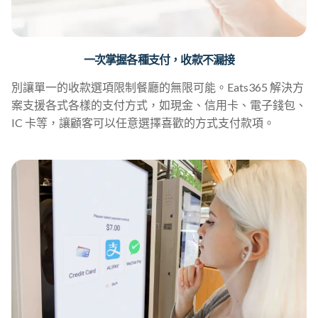
一次掌握各種支付，收款不漏接
別讓單一的收款選項限制餐廳的無限可能。Eats365 解決方
案支援各式各樣的支付方式，如現金、信用卡、電子錢包、
IC 卡等，讓顧客可以任意選擇喜歡的方式支付款項。