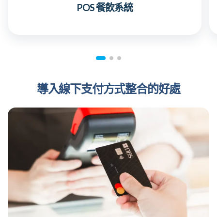
POS 餐飲系統
導入線下支付方式整合的好處