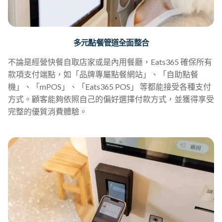
多元點餐管道全面整合
不論是經營快餐自取店家或是內用餐廳，Eats365 確保所有
款項支付端點，如「品牌專屬點餐網站」、「自助點餐
機」、「mPOS」、「Eats365 POS」 等都能接受各種支付
方式。顧客能夠依照自己的偏好選擇付款方式，並獲得享受
完整的優質消費體驗。