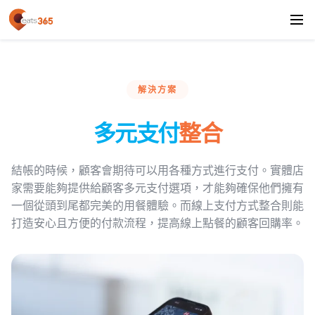
解決方案
多元支付
整合
結帳的時候，顧客會期待可以用各種方式進行支付。實體店
家需要能夠提供給顧客多元支付選項，才能夠確保他們擁有
一個從頭到尾都完美的用餐體驗。而線上支付方式整合則能
打造安心且方便的付款流程，提高線上點餐的顧客回購率。