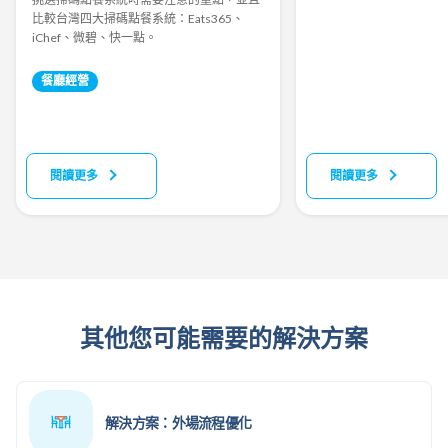
比較台灣四大掃碼點餐系統：Eats365、
iChef、微碧、快一點。
餐廳經營
閱讀更多
閱讀更多
其他您可能需要的解決方案
解決方案：外場流程優化