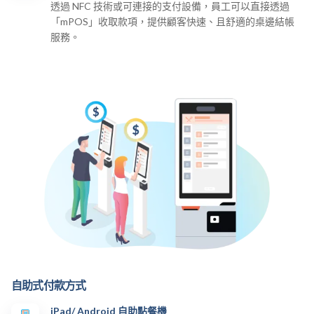
透過 NFC 技術或可連接的支付設備，員工可以直接透過
「mPOS」收取款項，提供顧客快速、且舒適的桌邊結帳
服務。
自助式付款方式
iPad/ Android 自助點餐機