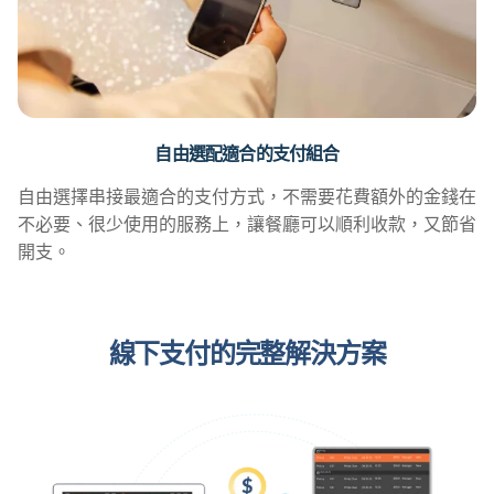
自由選配適合的支付組合
自由選擇串接最適合的支付方式，不需要花費額外的金錢在
不必要、很少使用的服務上，讓餐廳可以順利收款，又節省
開支。
線下支付的完整解決方案