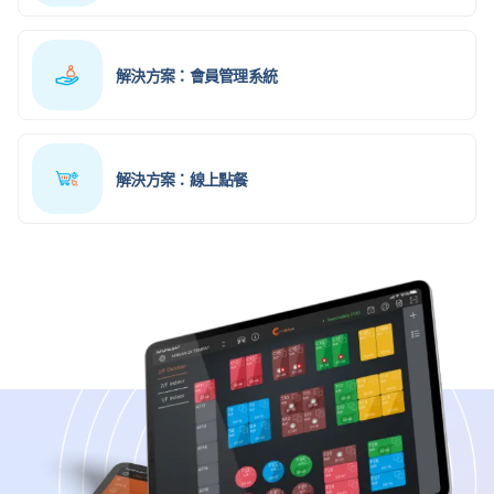
解決方案：會員管理系統
解決方案：線上點餐