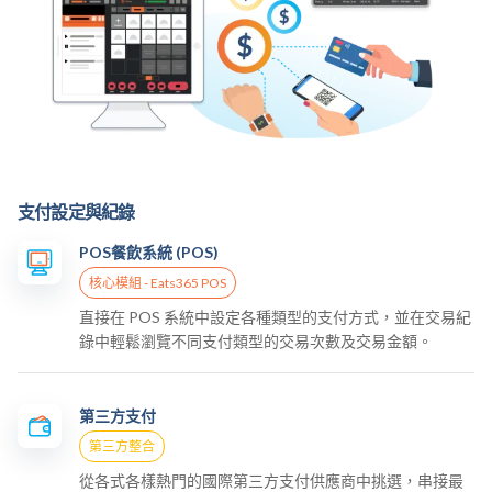
支付設定與紀錄
POS餐飲系統 (POS)
核心模組 - Eats365 POS
直接在 POS 系統中設定各種類型的支付方式，並在交易紀
錄中輕鬆瀏覽不同支付類型的交易次數及交易金額。
第三方支付
第三方整合
從各式各樣熱門的國際第三方支付供應商中挑選，串接最