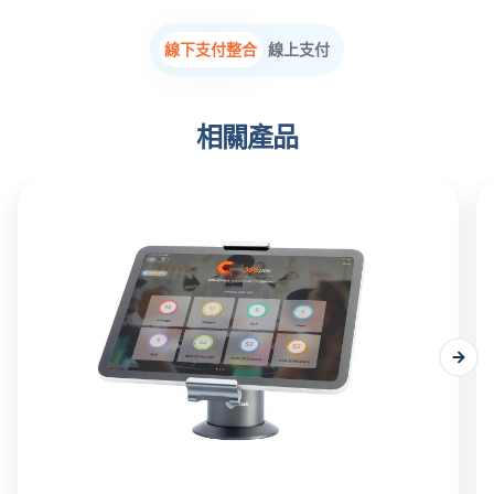
線下支付整合
線上支付
相關產品